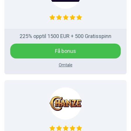
225% opptil 1500 EUR + 500 Gratisspinn
Få bonus
Omtale