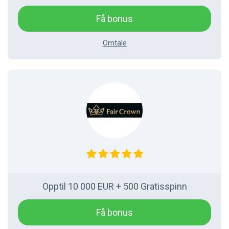
Få bonus
Omtale
Opptil 10 000 EUR + 500 Gratisspinn
Få bonus