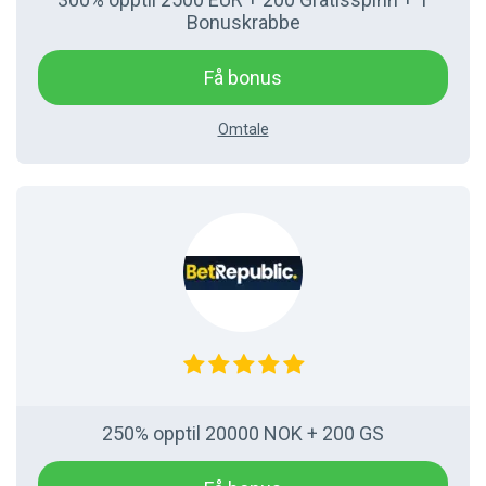
Bonuskrabbe
Få bonus
Omtale
250% opptil 20000 NOK + 200 GS