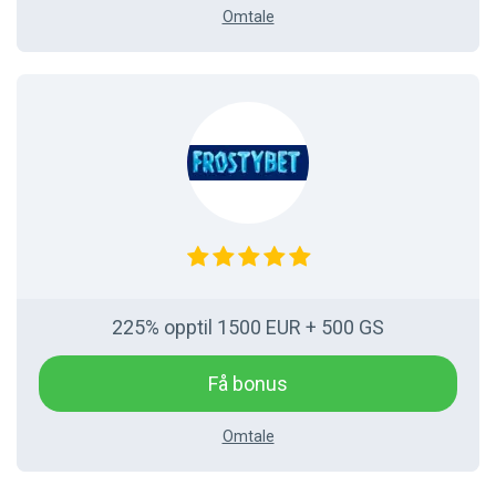
Omtale
225% opptil 1500 EUR + 500 GS
Få bonus
Omtale