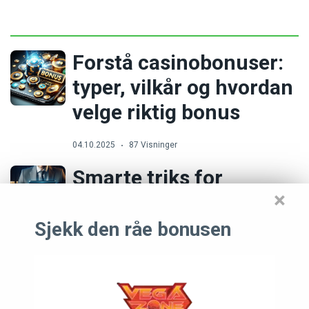
Forstå casinobonuser:
typer, vilkår og hvordan
velge riktig bonus
04.10.2025
87 Visninger
Smarte triks for
×
casinobonuser:
Maksimer gevinster,
Sjekk den råe bonusen
unngå fellene
01.10.2025
101 Visninger