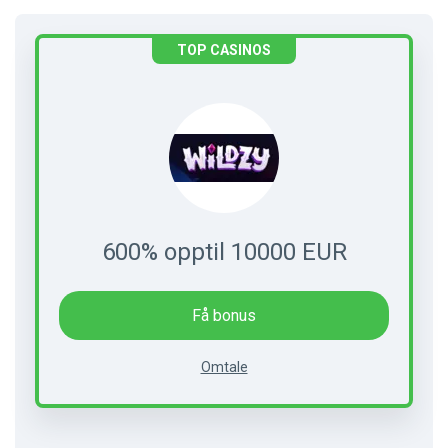
TOP CASINOS
600% opptil 10000 EUR
Få bonus
Omtale