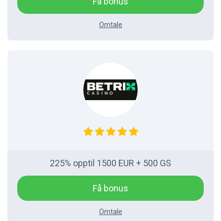
Få bonus
Omtale
225% opptil 1500 EUR + 500 GS
Få bonus
Omtale