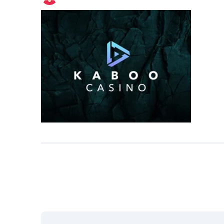
-
Betalingsalternativer
Wp
content
uploads
2024
02
Kaboo
Casino.p