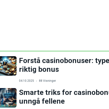
Forstå casinobonuser: typer
riktig bonus
04.10.2025
88 Visninger
Smarte triks for casinobon
unngå fellene