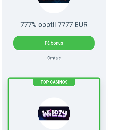
777% opptil 7777 EUR
Få bonus
Omtale
TOP CASINOS