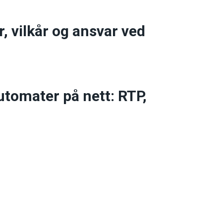
, vilkår og ansvar ved
automater på nett: RTP,