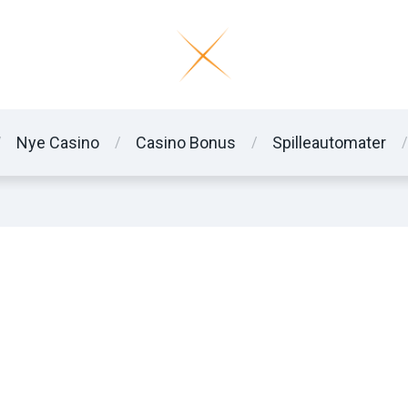
Nye Casino
Casino Bonus
Spilleautomater