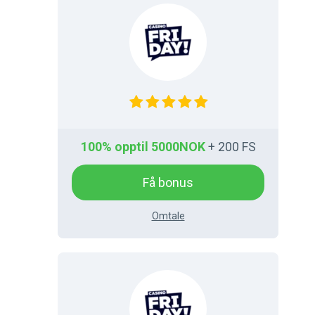
100% opptil 5000NOK
+ 200 FS
Få bonus
Omtale