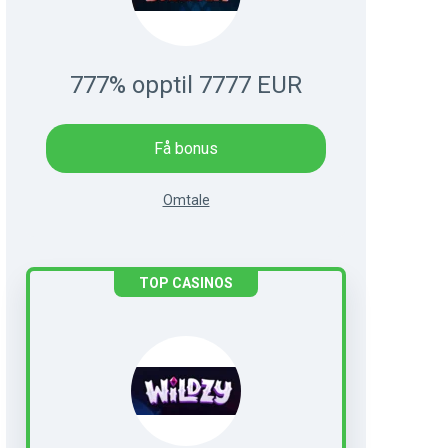
777% opptil 7777 EUR
Få bonus
Omtale
TOP CASINOS