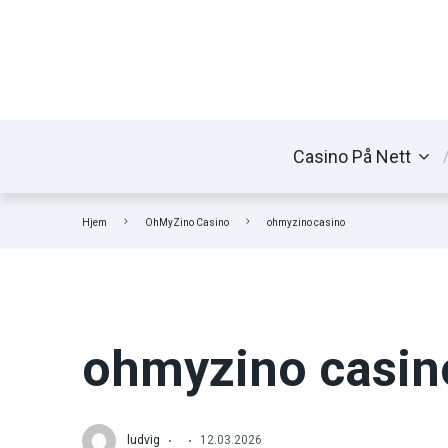
Beste Nettcasino
Mobilcasino
Casino På Nett
Live Casino
Hjem
OhMyZino Casino
ohmyzino casino
VR Casino
VIP Casino
Roulette
ohmyzino casin
Bingo
Poker
ludvig
12.03.2026