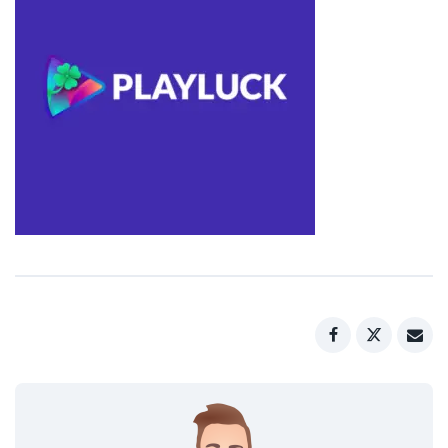
content
uploads
Betalingsalternativer
2024
02
playluck
casino
logo.png