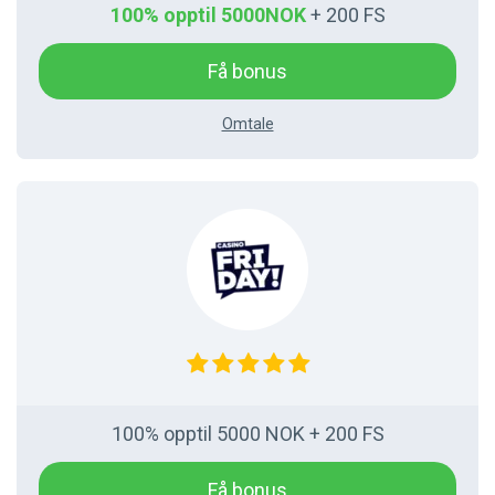
100% opptil 5000NOK
+ 200 FS
Få bonus
Omtale
100% opptil 5000 NOK + 200 FS
Få bonus