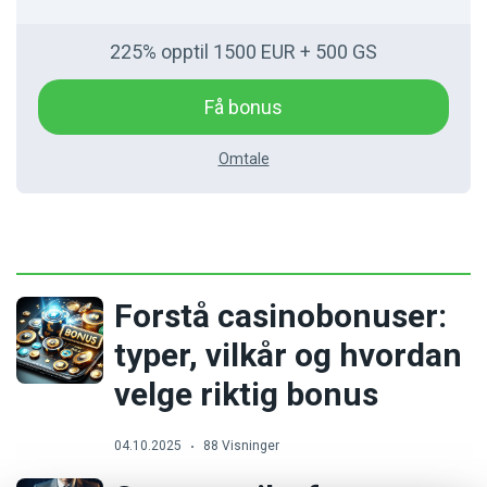
225% opptil 1500 EUR + 500 GS
Få bonus
Omtale
Forstå casinobonuser:
typer, vilkår og hvordan
velge riktig bonus
04.10.2025
88 Visninger