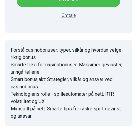
Omtale
Forstå casinobonuser: typer, vilkår og hvordan velge
riktig bonus
Smarte triks for casinobonuser: Maksimer gevinster,
unngå fellene
Smart bonusjakt: Strategier, vilkår og ansvar ved
casinobonus
Teknologiens rolle i spilleautomater på nett: RTP,
volatilitet og UX
Minispill på nett: Smarte tips for raske spill, gevinst
og ansvar