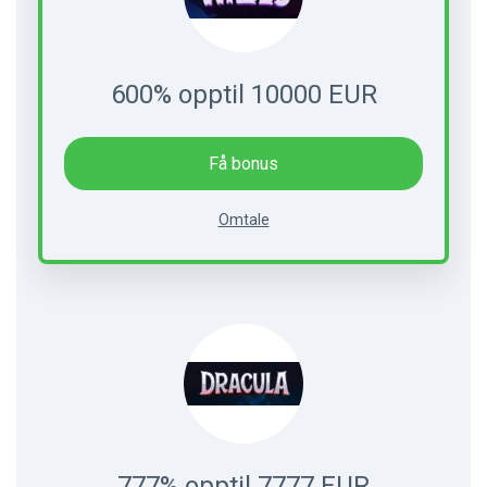
600% opptil 10000 EUR
Få bonus
Omtale
777% opptil 7777 EUR