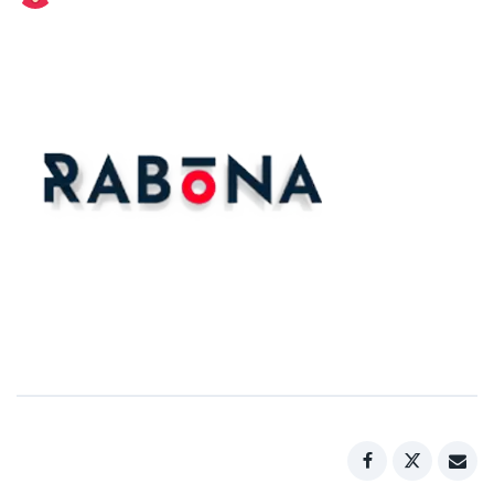
-
Betalingsalternativer
Wp
content
uploads
2024
02
Rabona
casino
featured
logo
NewCasino.png