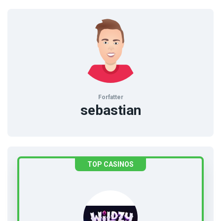
Forfatter
sebastian
TOP CASINOS