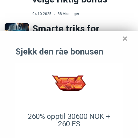
04.10.2025
88 Visninger
Smarte triks for
×
casinobonuser:
Maksimer gevinster,
Sjekk den råe bonusen
unngå fellene
01.10.2025
102 Visninger
Smart bonusjakt:
Strategier, vilkår og
ansvar ved
260% opptil 30600 NOK +
casinobonus
260 FS