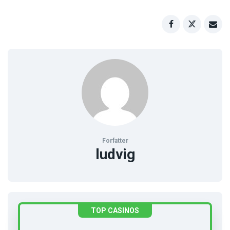
03
Betalingsalternativer
Zuluspins
casino.png
Forfatter
ludvig
TOP CASINOS