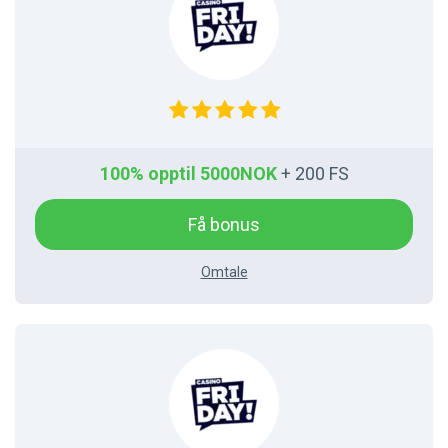
100% opptil 5000NOK
+ 200 FS
Få bonus
Omtale