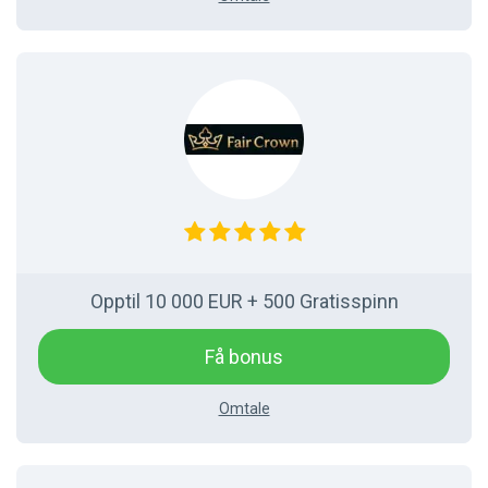
Opptil 10 000 EUR + 500 Gratisspinn
Få bonus
Omtale