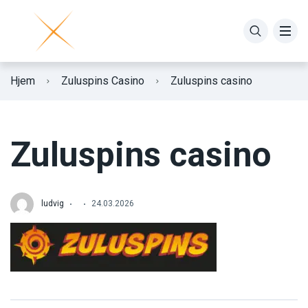
Beste Nettcasino
Hjem
Zuluspins Casino
Zuluspins casino
Mobilcasino
Live Casino
Zuluspins casino
VR Casino
VIP Casino
ludvig
24.03.2026
Roulette
-
Wp
Bingo
content
uploads
Poker
2026