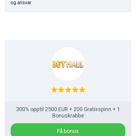
og ansvar
300% opptil 2500 EUR + 200 Gratisspinn + 1
Bonuskrabbe
Få bonus