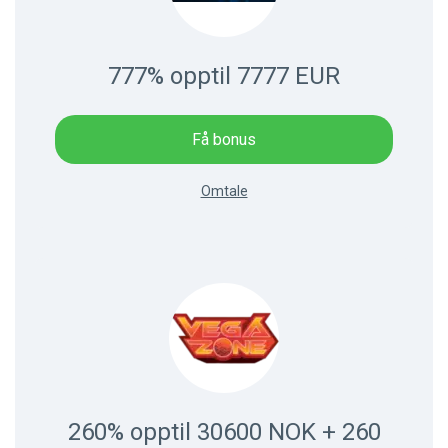
777% opptil 7777 EUR
Få bonus
Omtale
260% opptil 30600 NOK + 260