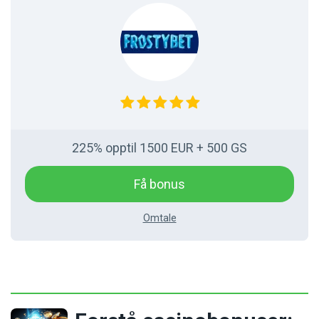
225% opptil 1500 EUR + 500 GS
Få bonus
Omtale