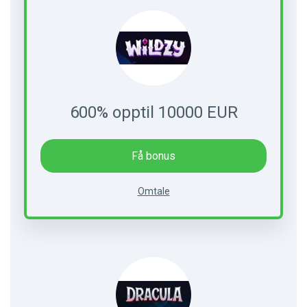
600% opptil 10000 EUR
Få bonus
Omtale