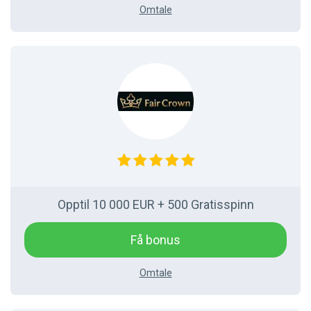
Omtale
Opptil 10 000 EUR + 500 Gratisspinn
Få bonus
Omtale