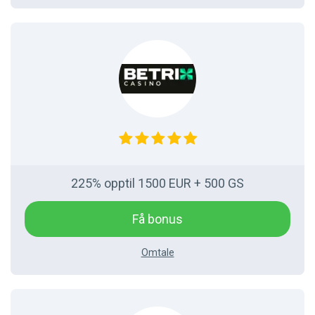
225% opptil 1500 EUR + 500 GS
Få bonus
Omtale