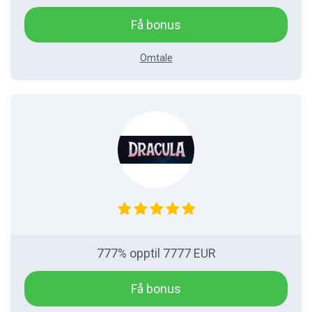
Få bonus
Omtale
777% opptil 7777 EUR
Få bonus