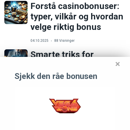
Forstå casinobonuser:
typer, vilkår og hvordan
velge riktig bonus
04.10.2025
88 Visninger
Smarte triks for
×
casinobonuser:
Maksimer gevinster,
Sjekk den råe bonusen
unngå fellene
01.10.2025
101 Visninger
Smart bonusjakt:
Strategier, vilkår og