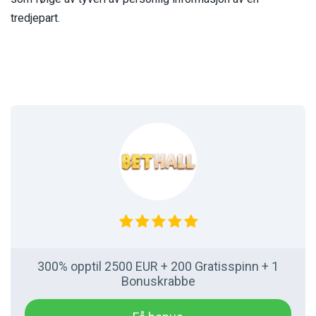
tredjepart.
300% opptil 2500 EUR + 200 Gratisspinn + 1
Bonuskrabbe