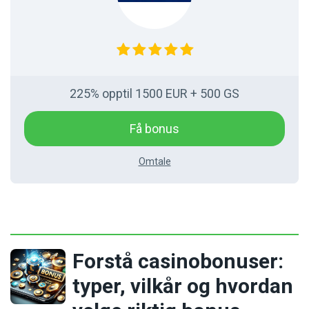
225% opptil 1500 EUR + 500 GS
Få bonus
Omtale
Forstå casinobonuser:
typer, vilkår og hvordan