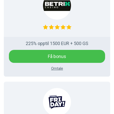
225% opptil 1500 EUR + 500 GS
Få bonus
Omtale