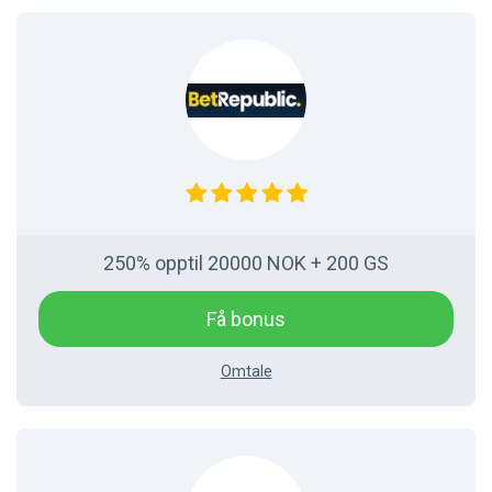
250% opptil 20000 NOK + 200 GS
Få bonus
Omtale