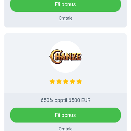
Få bonus
Omtale
650% opptil 6500 EUR
Få bonus
Omtale