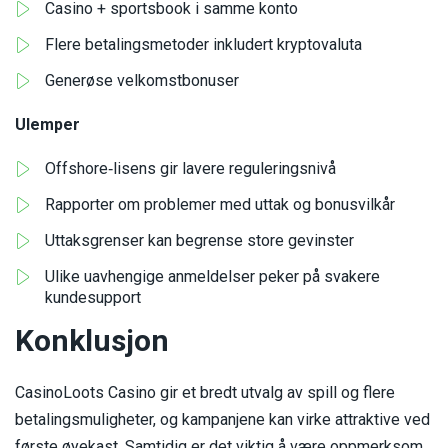
Casino + sportsbook i samme konto
Flere betalingsmetoder inkludert kryptovaluta
Generøse velkomstbonuser
Ulemper
Offshore‑lisens gir lavere reguleringsnivå
Rapporter om problemer med uttak og bonusvilkår
Uttaksgrenser kan begrense store gevinster
Ulike uavhengige anmeldelser peker på svakere
kundesupport
Konklusjon
CasinoLoots Casino gir et bredt utvalg av spill og flere
betalingsmuligheter, og kampanjene kan virke attraktive ved
første øyekast. Samtidig er det viktig å være oppmerksom