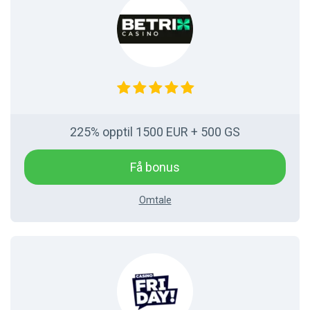
225% opptil 1500 EUR + 500 GS
Få bonus
Omtale