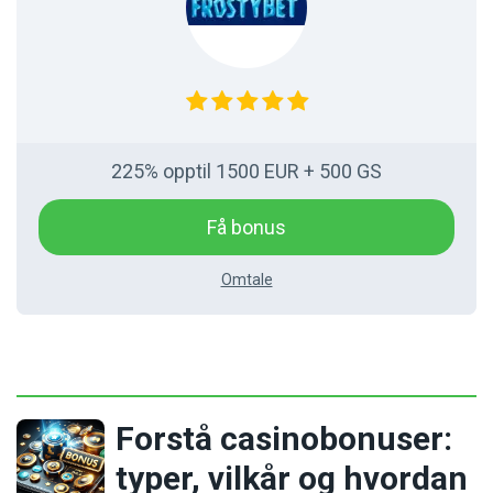
225% opptil 1500 EUR + 500 GS
Få bonus
Omtale
Forstå casinobonuser:
typer, vilkår og hvordan