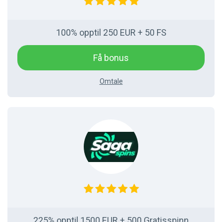
100% opptil 250 EUR + 50 FS
Få bonus
Omtale
225% opptil 1500 EUR + 500 Gratisspinn