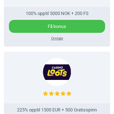
100% opptil 5000 NOK + 200 FS
Få bonus
Omtale
225% opptil 1500 EUR + 500 Gratisspinn