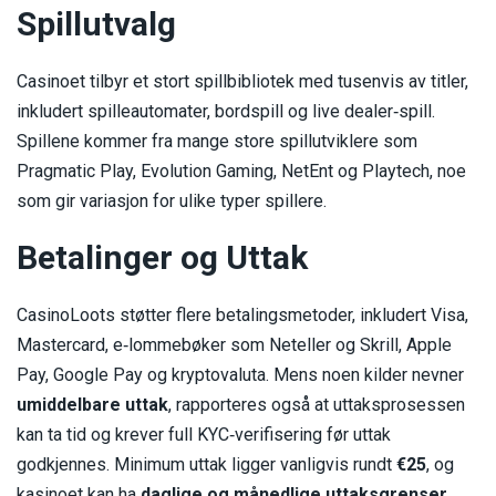
Spillutvalg
Casinoet tilbyr et stort spillbibliotek med tusenvis av titler,
inkludert spilleautomater, bordspill og live dealer‑spill.
Spillene kommer fra mange store spillutviklere som
Pragmatic Play, Evolution Gaming, NetEnt og Playtech, noe
som gir variasjon for ulike typer spillere.
Betalinger og Uttak
CasinoLoots støtter flere betalingsmetoder, inkludert Visa,
Mastercard, e‑lommebøker som Neteller og Skrill, Apple
Pay, Google Pay og kryptovaluta. Mens noen kilder nevner
umiddelbare uttak
, rapporteres også at uttaksprosessen
kan ta tid og krever full KYC‑verifisering før uttak
godkjennes. Minimum uttak ligger vanligvis rundt
€25
, og
kasinoet kan ha
daglige og månedlige uttaksgrenser
.