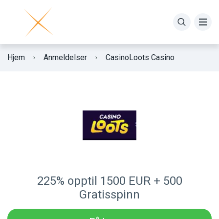
Beste Nettcasino
Hjem
Anmeldelser
CasinoLoots Casino
Mobilcasino
Live Casino
VR Casino
VIP Casino
Roulette
225% opptil 1500 EUR + 500
Bingo
Gratisspinn
Poker