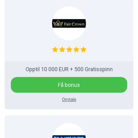
Opptil 10 000 EUR + 500 Gratisspinn
Få bonus
Omtale