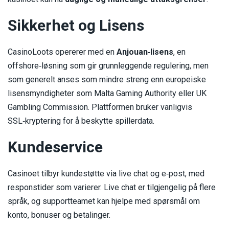
Sikkerhet og Lisens
CasinoLoots opererer med en
Anjouan‑lisens
, en
offshore‑løsning som gir grunnleggende regulering, men
som generelt anses som mindre streng enn europeiske
lisensmyndigheter som Malta Gaming Authority eller UK
Gambling Commission. Plattformen bruker vanligvis
SSL‑kryptering for å beskytte spillerdata.
Kundeservice
Casinoet tilbyr kundestøtte via live chat og e‑post, med
responstider som varierer. Live chat er tilgjengelig på flere
språk, og supportteamet kan hjelpe med spørsmål om
konto, bonuser og betalinger.