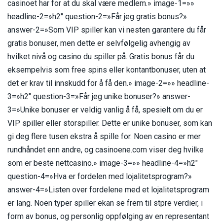
casinoet har for at du skal være medlem.» image-1=»»
headline-2=»h2″ question-2=»Får jeg gratis bonus?»
answer-2=»Som VIP spiller kan vi nesten garantere du får
gratis bonuser, men dette er selvfølgelig avhengig av
hvilket nivå og casino du spiller på. Gratis bonus får du
eksempelvis som free spins eller kontantbonuser, uten at
det er krav til innskudd for å få den.» image-2=»» headline-
3=»h2″ question-3=»Får jeg unike bonuser?» answer-
3=»Unike bonuser er veldig vanlig å få, spesielt om du er
VIP spiller eller storspiller. Dette er unike bonuser, som kan
gi deg flere tusen ekstra å spille for. Noen casino er mer
rundhåndet enn andre, og casinoene.com viser deg hvilke
som er beste nettcasino.» image-3=»» headline-4=»h2″
question-4=»Hva er fordelen med lojalitetsprogram?»
answer-4=»Listen over fordelene med et lojalitetsprogram
er lang. Noen typer spiller ekan se frem til stpre verdier, i
form av bonus, og personlig oppfølging av en representant