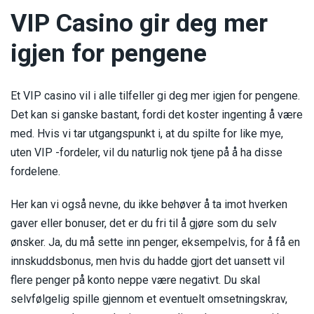
VIP Casino gir deg mer
igjen for pengene
Et VIP casino vil i alle tilfeller gi deg mer igjen for pengene.
Det kan si ganske bastant, fordi det koster ingenting å være
med. Hvis vi tar utgangspunkt i, at du spilte for like mye,
uten VIP -fordeler, vil du naturlig nok tjene på å ha disse
fordelene.
Her kan vi også nevne, du ikke behøver å ta imot hverken
gaver eller bonuser, det er du fri til å gjøre som du selv
ønsker. Ja, du må sette inn penger, eksempelvis, for å få en
innskuddsbonus, men hvis du hadde gjort det uansett vil
flere penger på konto neppe være negativt. Du skal
selvfølgelig spille gjennom et eventuelt omsetningskrav,