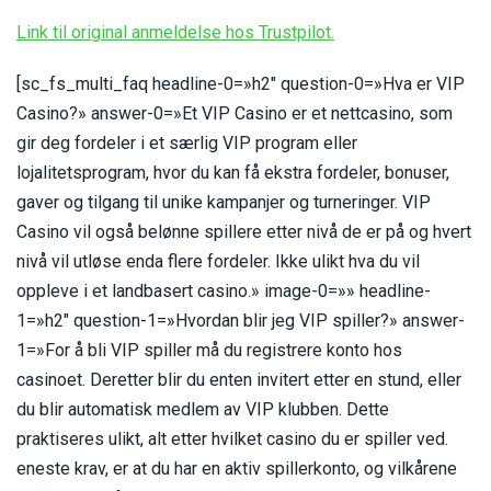
-
Link til original anmeldelse hos Trustpilot.
Reviews
[sc_fs_multi_faq headline-0=»h2″ question-0=»Hva er VIP
5d7fa67f3585c70b
Casino?» answer-0=»Et VIP Casino er et nettcasino, som
gir deg fordeler i et særlig VIP program eller
lojalitetsprogram, hvor du kan få ekstra fordeler, bonuser,
gaver og tilgang til unike kampanjer og turneringer. VIP
Casino vil også belønne spillere etter nivå de er på og hvert
nivå vil utløse enda flere fordeler. Ikke ulikt hva du vil
oppleve i et landbasert casino.» image-0=»» headline-
1=»h2″ question-1=»Hvordan blir jeg VIP spiller?» answer-
1=»For å bli VIP spiller må du registrere konto hos
casinoet. Deretter blir du enten invitert etter en stund, eller
du blir automatisk medlem av VIP klubben. Dette
praktiseres ulikt, alt etter hvilket casino du er spiller ved.
eneste krav, er at du har en aktiv spillerkonto, og vilkårene