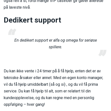
også feil å si, fordi mange VIP casinoer gir gaver allerede
på laveste nivå.
Dedikert support
En dedikert support er alfa og omega for seriøse
spillere.
Du kan ikke vente i 24 timer på å få hjelp, enten det er av
tekniske årsaker eller annet. Med en egen konto manager,
vil du få hjelp umiddelbart (så og si) , og du vil få prima
service. Du kan få hjelp til alt, som er relatert til din
kundeopplevelse, og du kan regne med en personlig
oppfølging – hver gang!