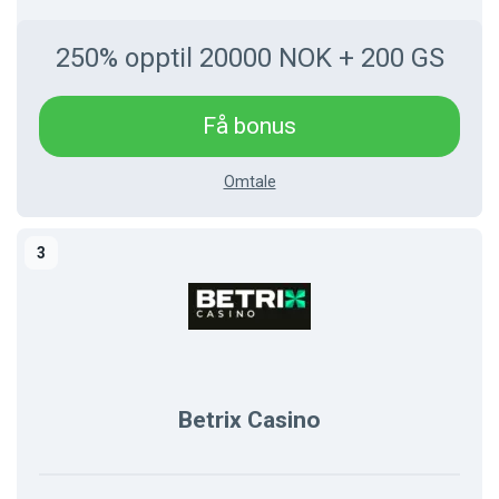
250% opptil 20000 NOK + 200 GS
-
Få bonus
Go
-
BetRepublic
Omtale
Omtale
betrepublic
casino
Betrix Casino