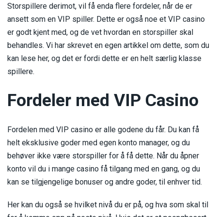
Storspillere derimot, vil få enda flere fordeler, når de er
ansett som en VIP spiller. Dette er også noe et VIP casino
er godt kjent med, og de vet hvordan en storspiller skal
behandles. Vi har skrevet en egen artikkel om dette, som du
kan lese her, og det er fordi dette er en helt særlig klasse
spillere.
Fordeler med VIP Casino
Fordelen med VIP casino er alle godene du får. Du kan få
helt eksklusive goder med egen konto manager, og du
behøver ikke være storspiller for å få dette. Når du åpner
konto vil du i mange casino få tilgang med en gang, og du
kan se tilgjengelige bonuser og andre goder, til enhver tid.
Her kan du også se hvilket nivå du er på, og hva som skal til