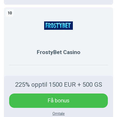
faircrown
casino
FrostyBet Casino
225% opptil 1500 EUR + 500 GS
-
Få bonus
Go
-
FrostyBet
Omtale
Omtale