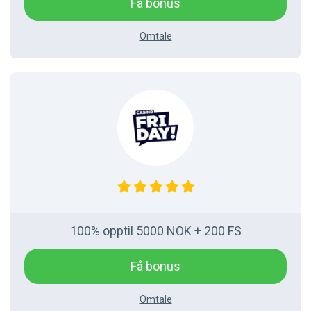
Få bonus
Omtale
100% opptil 5000 NOK + 200 FS
Få bonus
Omtale