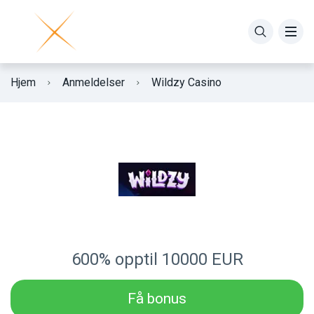
Beste Nettcasino
Hjem
Anmeldelser
Wildzy Casino
Mobilcasino
Live Casino
VR Casino
VIP Casino
Roulette
600% opptil 10000 EUR
Bingo
Få bonus
Poker