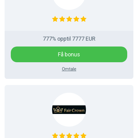
777% opptil 7777 EUR
Få bonus
Omtale