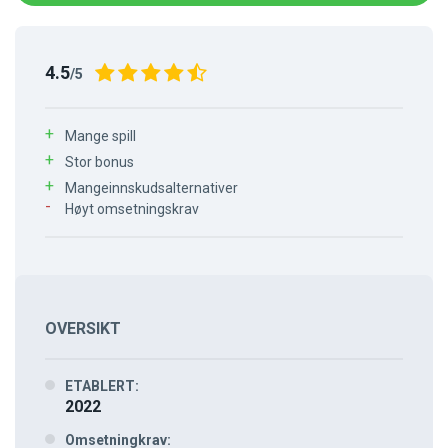
Betalingsalternativer
4.5
/5
Mange spill
Stor bonus
Mangeinnskudsalternativer
Høyt omsetningskrav
OVERSIKT
ETABLERT:
2022
Omsetningkrav: