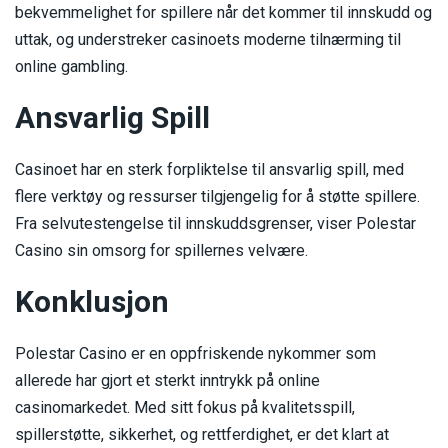
bekvemmelighet for spillere når det kommer til innskudd og
uttak, og understreker casinoets moderne tilnærming til
online gambling.
Ansvarlig Spill
Casinoet har en sterk forpliktelse til ansvarlig spill, med
flere verktøy og ressurser tilgjengelig for å støtte spillere.
Fra selvutestengelse til innskuddsgrenser, viser Polestar
Casino sin omsorg for spillernes velvære.
Konklusjon
Polestar Casino er en oppfriskende nykommer som
allerede har gjort et sterkt inntrykk på online
casinomarkedet. Med sitt fokus på kvalitetsspill,
spillerstøtte, sikkerhet, og rettferdighet, er det klart at