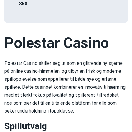
35X
Polestar Casino
Polestar Casino skiller seg ut som en glitrende ny stjerne
på online casino-himmelen, og tilbyr en frisk og moderne
spillopplevelse som appellerer til både nye og erfarne
spillere. Dette casinoet kombinerer en innovativ tilnærming
med et sterkt fokus på kvalitet og spillerens tilfredshet,
noe som gjør det til en tiltalende plattform for alle som
søker underholdning i toppklasse.
Spillutvalg