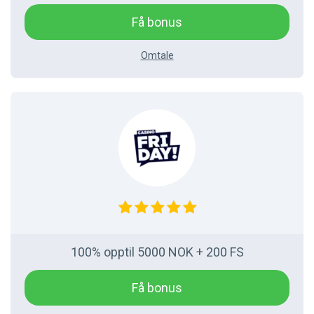
Få bonus
Omtale
100% opptil 5000 NOK + 200 FS
Få bonus