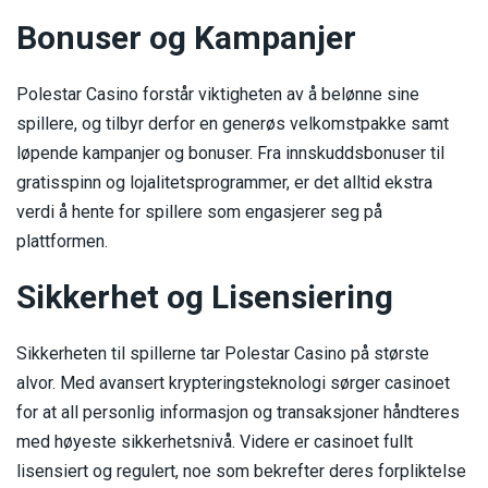
Bonuser og Kampanjer
Polestar Casino forstår viktigheten av å belønne sine
spillere, og tilbyr derfor en generøs velkomstpakke samt
løpende kampanjer og bonuser. Fra innskuddsbonuser til
gratisspinn og lojalitetsprogrammer, er det alltid ekstra
verdi å hente for spillere som engasjerer seg på
plattformen.
Sikkerhet og Lisensiering
Sikkerheten til spillerne tar Polestar Casino på største
alvor. Med avansert krypteringsteknologi sørger casinoet
for at all personlig informasjon og transaksjoner håndteres
med høyeste sikkerhetsnivå. Videre er casinoet fullt
lisensiert og regulert, noe som bekrefter deres forpliktelse