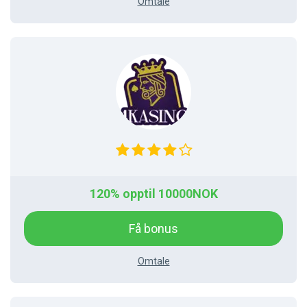
Omtale
120% opptil 10000NOK
Få bonus
Omtale