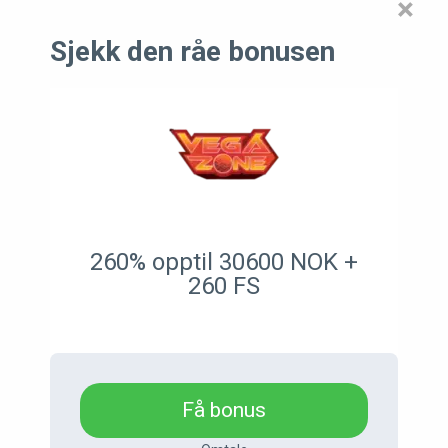
×
casinobonuser:
Maksimer gevinster,
Sjekk den råe bonusen
unngå fellene
01.10.2025
102 Visninger
Smart bonusjakt:
Strategier, vilkår og
ansvar ved
260% opptil 30600 NOK +
casinobonus
260 FS
30.09.2025
98 Visninger
Teknologiens rolle i
Få bonus
spilleautomater på nett: