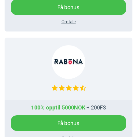
Få bonus
Omtale
100% opptil 5000NOK
+ 200FS
Få bonus