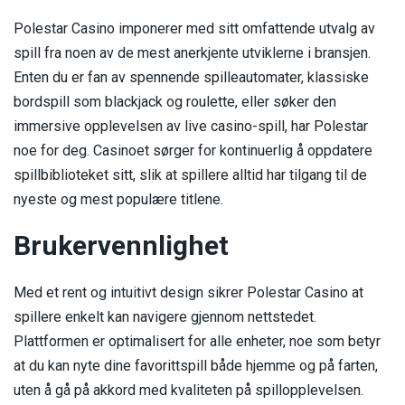
Polestar Casino imponerer med sitt omfattende utvalg av
spill fra noen av de mest anerkjente utviklerne i bransjen.
Enten du er fan av spennende spilleautomater, klassiske
bordspill som blackjack og roulette, eller søker den
immersive opplevelsen av live casino-spill, har Polestar
noe for deg. Casinoet sørger for kontinuerlig å oppdatere
spillbiblioteket sitt, slik at spillere alltid har tilgang til de
nyeste og mest populære titlene.
Brukervennlighet
Med et rent og intuitivt design sikrer Polestar Casino at
spillere enkelt kan navigere gjennom nettstedet.
Plattformen er optimalisert for alle enheter, noe som betyr
at du kan nyte dine favorittspill både hjemme og på farten,
uten å gå på akkord med kvaliteten på spillopplevelsen.