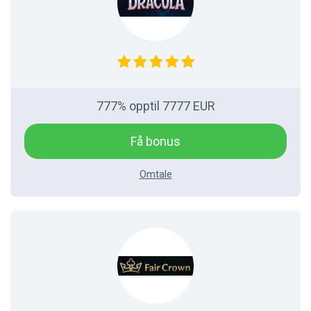
777% opptil 7777 EUR
Få bonus
Omtale