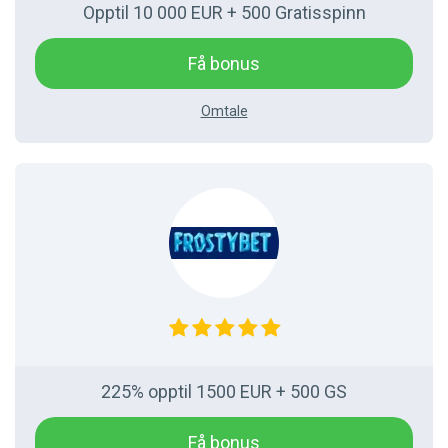
Opptil 10 000 EUR + 500 Gratisspinn
Få bonus
Omtale
225% opptil 1500 EUR + 500 GS
Få bonus