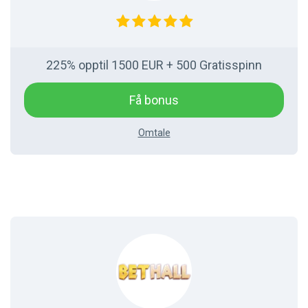
225% opptil 1500 EUR + 500 Gratisspinn
Få bonus
Omtale