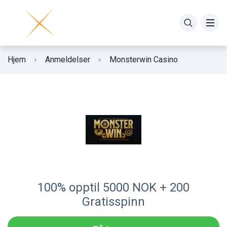
Beste Nettcasino
Hjem
Anmeldelser
Monsterwin Casino
Mobilcasino
Live Casino
VR Casino
VIP Casino
Roulette
100% opptil 5000 NOK + 200
Bingo
Gratisspinn
Poker