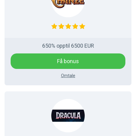
650% opptil 6500 EUR
Få bonus
Omtale