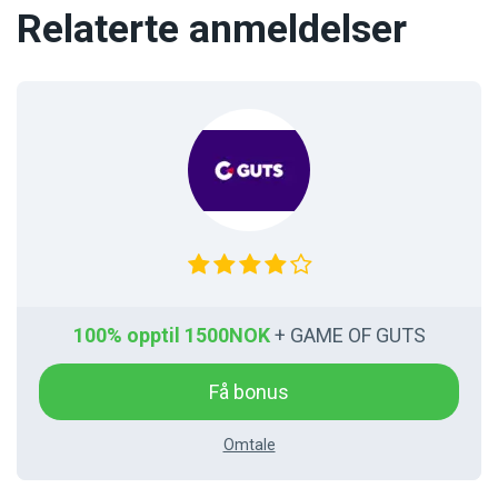
Relaterte anmeldelser
100% opptil 1500NOK
+ GAME OF GUTS
Få bonus
Omtale