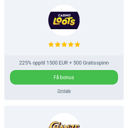
225% opptil 1500 EUR + 500 Gratisspinn
Få bonus
Omtale