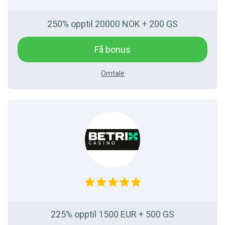
250% opptil 20000 NOK + 200 GS
Få bonus
Omtale
225% opptil 1500 EUR + 500 GS