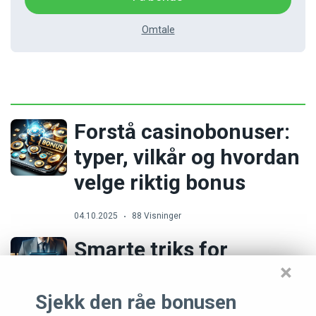
Omtale
Forstå casinobonuser:
typer, vilkår og hvordan
velge riktig bonus
04.10.2025
88 Visninger
Smarte triks for
×
casinobonuser:
Maksimer gevinster,
Sjekk den råe bonusen