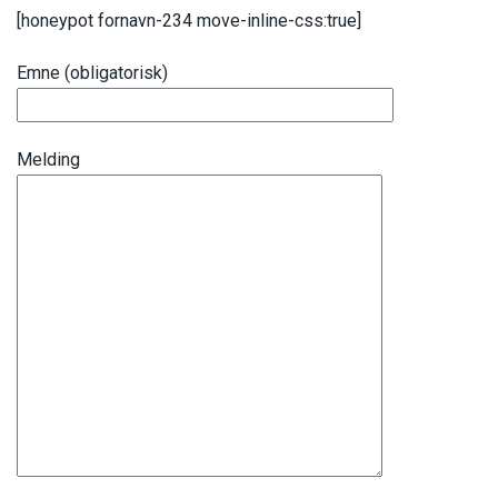
[honeypot fornavn-234 move-inline-css:true]
Betalingsalternativer
Emne (obligatorisk)
Melding