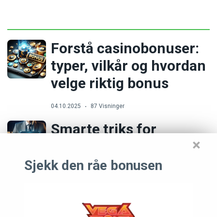
Forstå casinobonuser:
typer, vilkår og hvordan
velge riktig bonus
04.10.2025
87 Visninger
Smarte triks for
×
casinobonuser:
Maksimer gevinster,
Sjekk den råe bonusen
unngå fellene
01.10.2025
101 Visninger