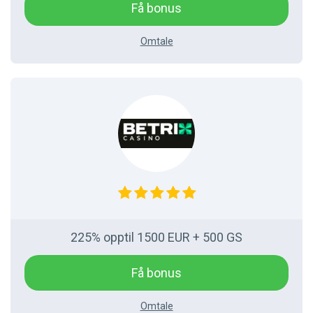
Få bonus
Omtale
225% opptil 1500 EUR + 500 GS
Få bonus
Omtale