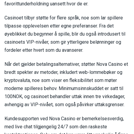
favorittunderholdning uansett hvor de er.
Casinoet tilbyr støtte for flere språk, noe som lar spillere
tilpasse opplevelsen etter egne preferanser. Fra det
øyeblikket du begynner å spille, blir du også introdusert til
casinoets VIP-nivåer, som gir ytterligere belønninger og
fordeler etter hvert som du avanserer.
Når det gjelder betalingsalternativer, støtter Nova Casino et
bredt spekter av metoder, inkludert web-lommebøker og
kryptovaluta, noe som viser en fleksibilitet som møter
moderne spilleres behov. Minimumsinnskuddet er satt til
100NOK, og casinoet behandler uttak innen tre virkedager,
avhengig av VIP-nivået, som også påvirker uttaksgrenser.
Kundesupporten ved Nova Casino er bemerkelsesverdig,
med live chat tilgjengelig 24/7 som den raskeste