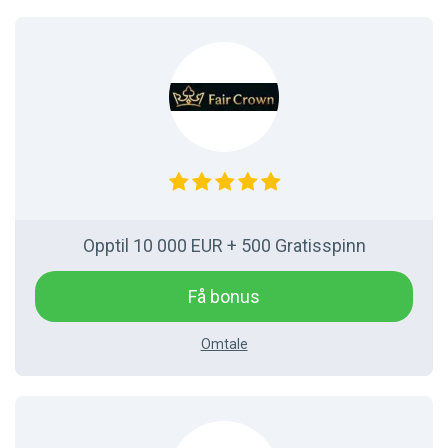
Opptil 10 000 EUR + 500 Gratisspinn
Få bonus
Omtale