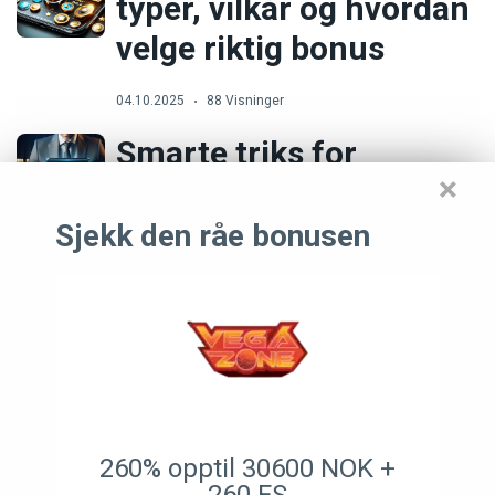
typer, vilkår og hvordan
velge riktig bonus
04.10.2025
88 Visninger
Smarte triks for
×
casinobonuser:
Maksimer gevinster,
Sjekk den råe bonusen
unngå fellene
01.10.2025
101 Visninger
Smart bonusjakt:
Strategier, vilkår og
ansvar ved
260% opptil 30600 NOK +