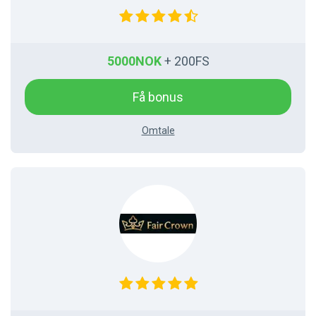
5000NOK
+ 200FS
Få bonus
Omtale