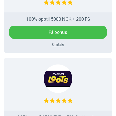
100% opptil 5000 NOK + 200 FS
Få bonus
Omtale