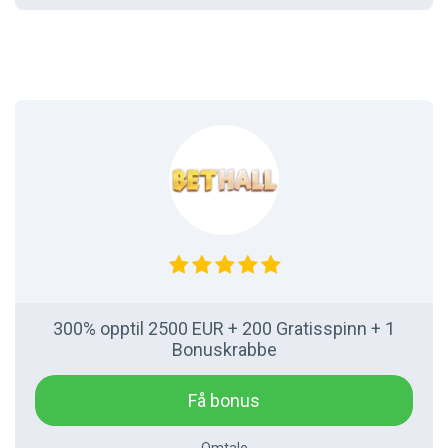
300% opptil 2500 EUR + 200 Gratisspinn + 1
Bonuskrabbe
Få bonus