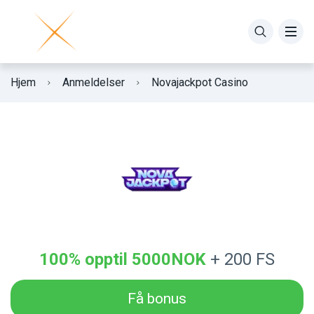
Beste Nettcasino
Hjem
Anmeldelser
Novajackpot Casino
Mobilcasino
Live Casino
VR Casino
VIP Casino
Roulette
100% opptil 5000NOK
+ 200 FS
Bingo
Få bonus
Poker