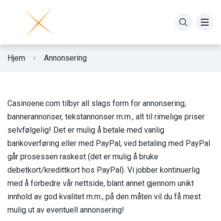
Beste Nettcasino
Hjem
Annonsering
Mobilcasino
Live Casino
Casinoene.com tilbyr all slags form for annonsering;
VR Casino
bannerannonser, tekstannonser m.m., alt til rimelige priser
selvfølgelig! Det er mulig å betale med vanlig
VIP Casino
bankoverføring eller med PayPal, ved betaling med PayPal
går prosessen raskest (det er mulig å bruke
Roulette
debetkort/kredittkort hos PayPal). Vi jobber kontinuerlig
med å forbedre vår nettside, blant annet gjennom unikt
Bingo
innhold av god kvalitet m.m., på den måten vil du få mest
mulig ut av eventuell annonsering!
Poker