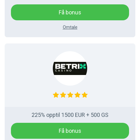
Få bonus
Omtale
225% opptil 1500 EUR + 500 GS
Få bonus