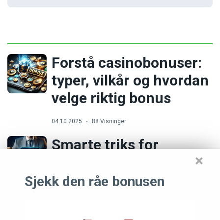
Forstå casinobonuser:
typer, vilkår og hvordan
velge riktig bonus
04.10.2025
88 Visninger
Smarte triks for
×
casinobonuser:
Maksimer gevinster,
Sjekk den råe bonusen
unngå fellene