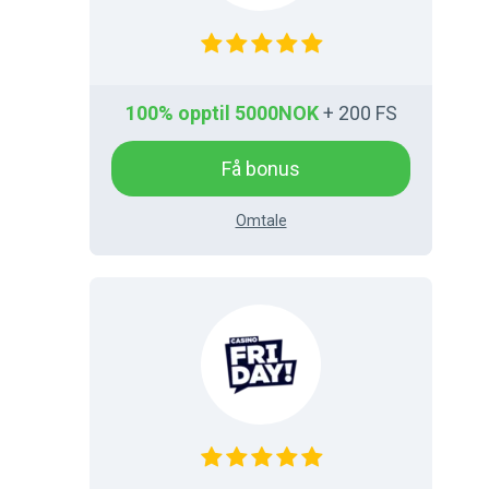
100% opptil 5000NOK
+ 200 FS
Få bonus
Omtale