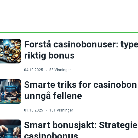
Forstå casinobonuser: typer
riktig bonus
04.10.2025
88 Visninger
Smarte triks for casinobon
unngå fellene
01.10.2025
101 Visninger
Smart bonusjakt: Strategier
casinobonus