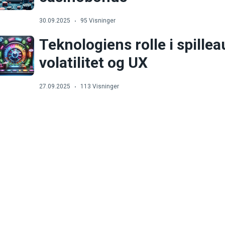
30.09.2025
95 Visninger
Teknologiens rolle i spille
volatilitet og UX
27.09.2025
113 Visninger