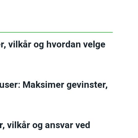
, vilkår og hvordan velge
user: Maksimer gevinster,
, vilkår og ansvar ved