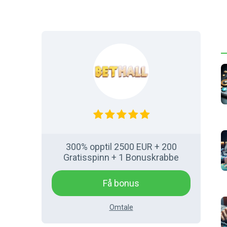
300% opptil 2500 EUR + 200
Gratisspinn + 1 Bonuskrabbe
Få bonus
Omtale