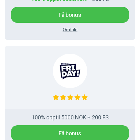
Få bonus
Omtale
100% opptil 5000 NOK + 200 FS
Få bonus