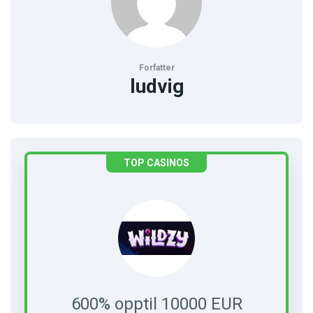
Forfatter
ludvig
TOP CASINOS
600% opptil 10000 EUR