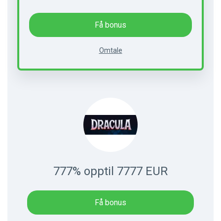
Få bonus
Omtale
777% opptil 7777 EUR
Få bonus