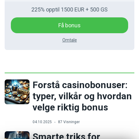
225% opptil 1500 EUR + 500 GS
Få bonus
Omtale
Forstå casinobonuser:
typer, vilkår og hvordan
velge riktig bonus
04.10.2025
87 Visninger
Smarte triks for