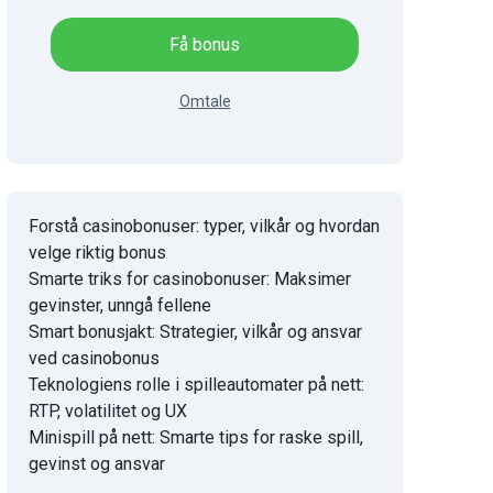
Få bonus
Omtale
Forstå casinobonuser: typer, vilkår og hvordan
velge riktig bonus
Smarte triks for casinobonuser: Maksimer
gevinster, unngå fellene
Smart bonusjakt: Strategier, vilkår og ansvar
ved casinobonus
Teknologiens rolle i spilleautomater på nett:
RTP, volatilitet og UX
Minispill på nett: Smarte tips for raske spill,
gevinst og ansvar