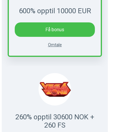
600% opptil 10000 EUR
Få bonus
Omtale
260% opptil 30600 NOK +
260 FS