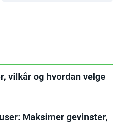
, vilkår og hvordan velge
user: Maksimer gevinster,