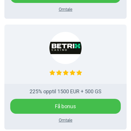
Omtale
225% opptil 1500 EUR + 500 GS
Få bonus
Omtale