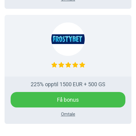
225% opptil 1500 EUR + 500 GS
Få bonus
Omtale