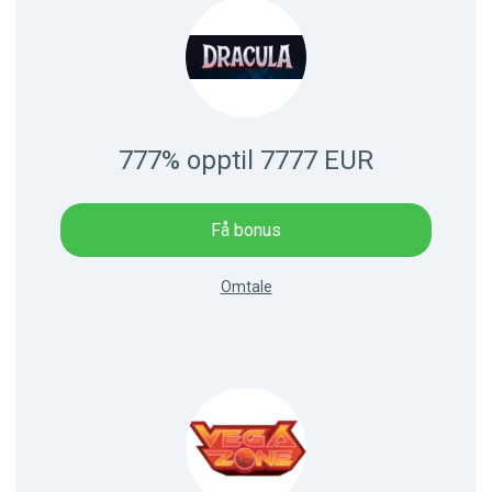
777% opptil 7777 EUR
Få bonus
Omtale