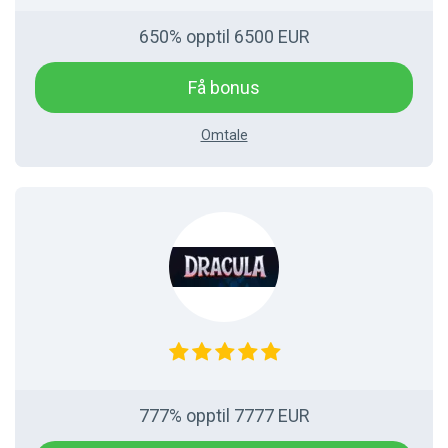
650% opptil 6500 EUR
Få bonus
Omtale
777% opptil 7777 EUR