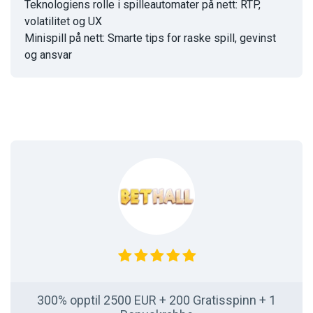
Teknologiens rolle i spilleautomater på nett: RTP,
volatilitet og UX
Minispill på nett: Smarte tips for raske spill, gevinst
og ansvar
300% opptil 2500 EUR + 200 Gratisspinn + 1