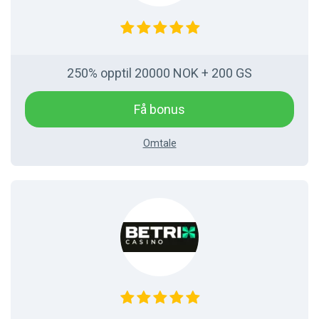
250% opptil 20000 NOK + 200 GS
Få bonus
Omtale