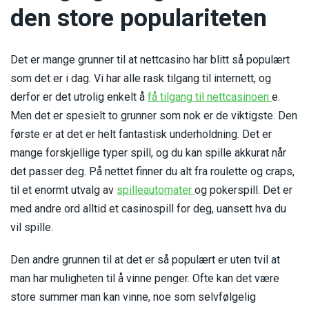
den store populariteten
Det er mange grunner til at nettcasino har blitt så populært
som det er i dag. Vi har alle rask tilgang til internett, og
-
derfor er det utrolig enkelt å
få tilgang til nettcasinoen
e.
Beste
Men det er spesielt to grunner som nok er de viktigste. Den
nettcas
første er at det er helt fantastisk underholdning. Det er
mange forskjellige typer spill, og du kan spille akkurat når
det passer deg. På nettet finner du alt fra roulette og craps,
-
til et enormt utvalg av
spilleautomater
og pokerspill. Det er
Spilleautomater
med andre ord alltid et casinospill for deg, uansett hva du
vil spille.
Den andre grunnen til at det er så populært er uten tvil at
man har muligheten til å vinne penger. Ofte kan det være
store summer man kan vinne, noe som selvfølgelig