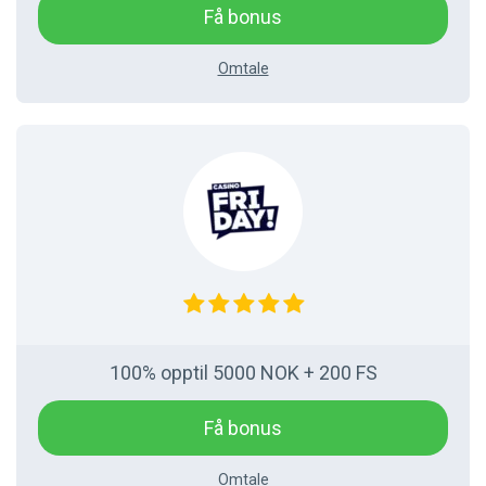
Få bonus
Omtale
100% opptil 5000 NOK + 200 FS
Få bonus
Omtale