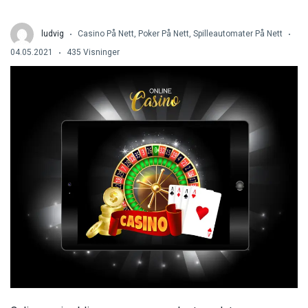
Betalingsalternativer
ludvig
Casino På Nett
,
Poker På Nett
,
Spilleautomater På Nett
04.05.2021
435 Visninger