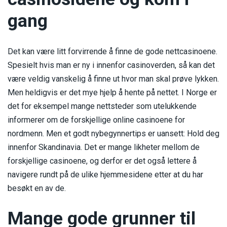
gang
Det kan være litt forvirrende å finne de gode nettcasinoene.
Spesielt hvis man er ny i innenfor casinoverden, så kan det
være veldig vanskelig å finne ut hvor man skal prøve lykken.
Men heldigvis er det mye hjelp å hente på nettet. I Norge er
det for eksempel mange nettsteder som utelukkende
informerer om de forskjellige online casinoene for
nordmenn. Men et godt nybegynnertips er uansett: Hold deg
innenfor Skandinavia. Det er mange likheter mellom de
forskjellige casinoene, og derfor er det også lettere å
navigere rundt på de ulike hjemmesidene etter at du har
besøkt en av de.
Mange gode grunner til