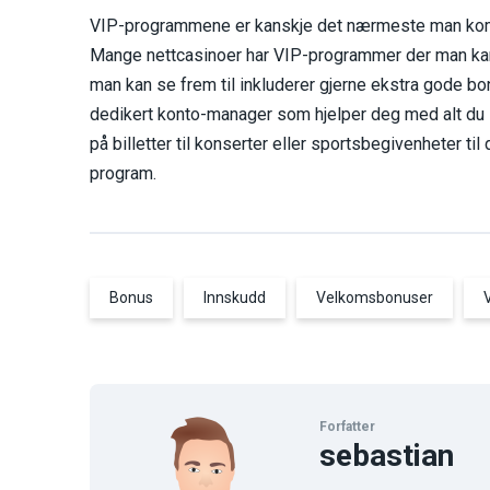
VIP-programmene er kanskje det nærmeste man kom
Mange nettcasinoer har VIP-programmer der man kan 
man kan se frem til inkluderer gjerne ekstra gode bo
dedikert konto-manager som hjelper deg med alt du lu
på billetter til konserter eller sportsbegivenheter til
program.
Bonus
Innskudd
Velkomsbonuser
Forfatter
sebastian