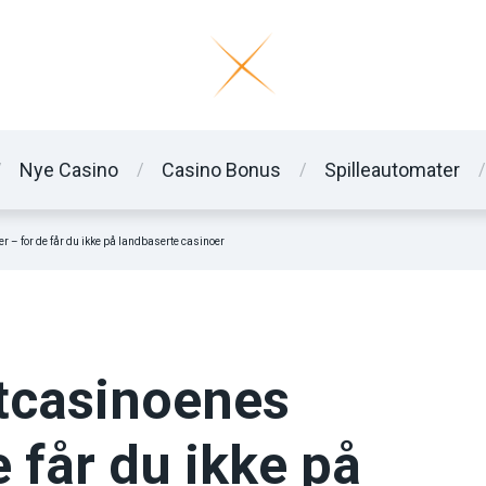
Nye Casino
Casino Bonus
Spilleautomater
r – for de får du ikke på landbaserte casinoer
ttcasinoenes
 får du ikke på