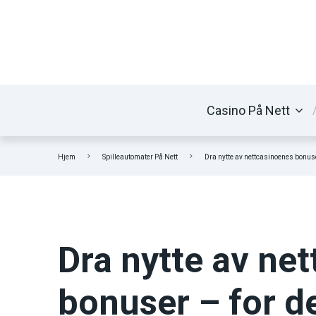
Beste Nettcasino
Mobilcasino
Casino På Nett
Live Casino
Hjem
Spilleautomater På Nett
Dra nytte av nettcasinoenes bonuse
VR Casino
VIP Casino
Roulette
Dra nytte av ne
Bingo
bonuser – for de
Poker