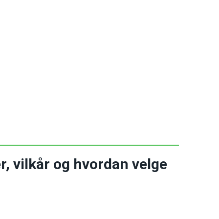
, vilkår og hvordan velge