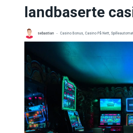
landbaserte cas
Betalingsalternativer
sebastian
Casino Bonus
,
Casino På Nett
,
Spilleautomat