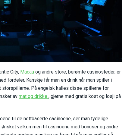
-
ntic City,
Macau
og andre store, berømte casinosteder, er
Anbefaltekredittkort.com
med fordeler. Kanskje får man en drink når man spiller i
nyheter
 storspillerne. På engelsk kalles disse spillerne for
verden
-
ønsker av
mat og drikke
, gjerne med gratis kost og losji på
2021
Link
07
oene til de nettbaserte casinoene, ser man tydelige
13
lere ønsket velkommen til casinoene med bonuser og andre
kina
anligste godene man kan se frem til når man spiller på