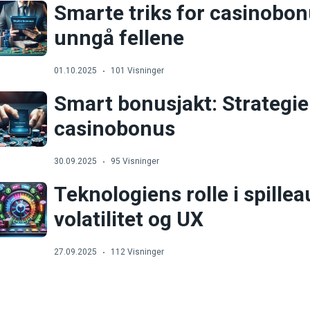
Smarte triks for casinobon
unngå fellene
01.10.2025
101 Visninger
Smart bonusjakt: Strategier
casinobonus
30.09.2025
95 Visninger
Teknologiens rolle i spille
volatilitet og UX
27.09.2025
112 Visninger