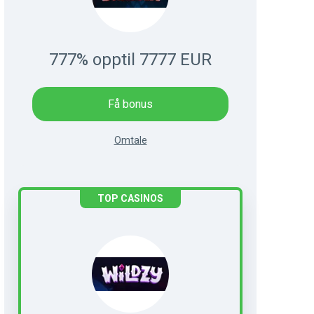
777% opptil 7777 EUR
Få bonus
Omtale
TOP CASINOS