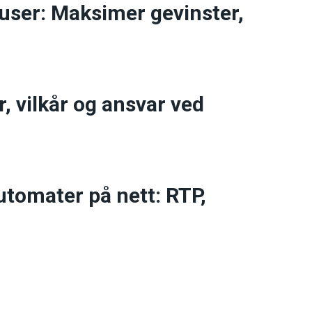
user: Maksimer gevinster,
, vilkår og ansvar ved
automater på nett: RTP,