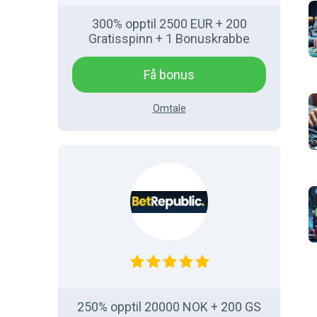
300% opptil 2500 EUR + 200
Gratisspinn + 1 Bonuskrabbe
Få bonus
Omtale
250% opptil 20000 NOK + 200 GS