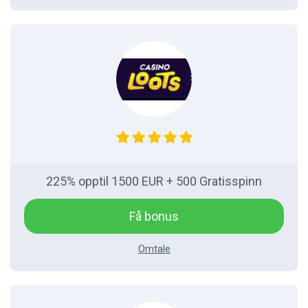
225% opptil 1500 EUR + 500 Gratisspinn
Få bonus
Omtale