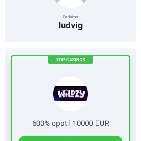
Forfatter
ludvig
TOP CASINOS
600% opptil 10000 EUR