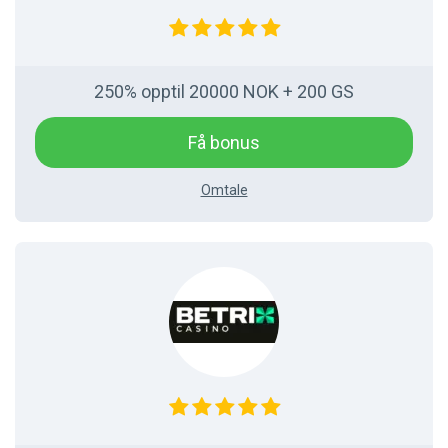
250% opptil 20000 NOK + 200 GS
Få bonus
Omtale