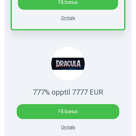
Få bonus
Omtale
777% opptil 7777 EUR
Få bonus
Omtale