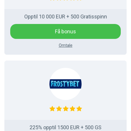
Opptil 10 000 EUR + 500 Gratisspinn
Få bonus
Omtale
225% opptil 1500 EUR + 500 GS