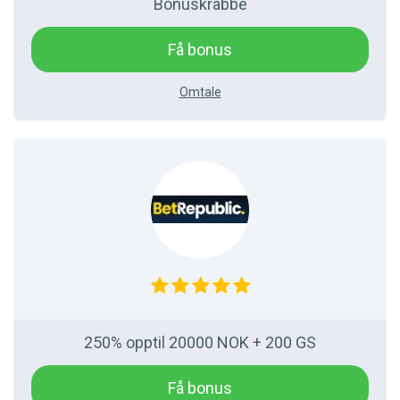
Bonuskrabbe
Få bonus
Omtale
250% opptil 20000 NOK + 200 GS
Få bonus