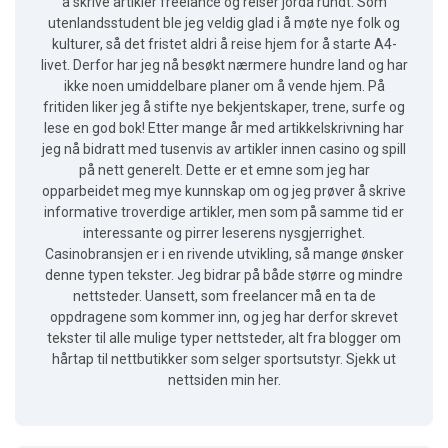
å skrive artikler freelance og reiser jorda rundt. Som
utenlandsstudent ble jeg veldig glad i å møte nye folk og
kulturer, så det fristet aldri å reise hjem for å starte A4-
livet. Derfor har jeg nå besøkt nærmere hundre land og har
ikke noen umiddelbare planer om å vende hjem. På
fritiden liker jeg å stifte nye bekjentskaper, trene, surfe og
lese en god bok! Etter mange år med artikkelskrivning har
jeg nå bidratt med tusenvis av artikler innen casino og spill
på nett generelt. Dette er et emne som jeg har
opparbeidet meg mye kunnskap om og jeg prøver å skrive
informative troverdige artikler, men som på samme tid er
interessante og pirrer leserens nysgjerrighet.
Casinobransjen er i en rivende utvikling, så mange ønsker
denne typen tekster. Jeg bidrar på både større og mindre
nettsteder. Uansett, som freelancer må en ta de
oppdragene som kommer inn, og jeg har derfor skrevet
tekster til alle mulige typer nettsteder, alt fra blogger om
hårtap til nettbutikker som selger sportsutstyr.
Sjekk ut
nettsiden min her
.