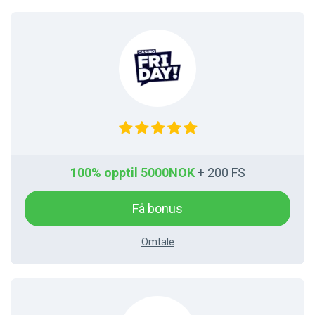
100% opptil 5000NOK
+ 200 FS
Få bonus
Omtale