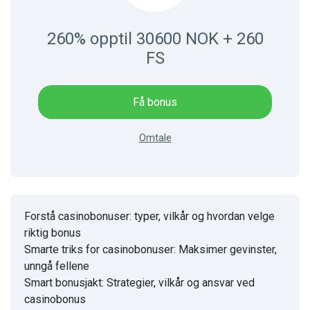
260% opptil 30600 NOK + 260
FS
Få bonus
Omtale
Forstå casinobonuser: typer, vilkår og hvordan velge
riktig bonus
Smarte triks for casinobonuser: Maksimer gevinster,
unngå fellene
Smart bonusjakt: Strategier, vilkår og ansvar ved
casinobonus