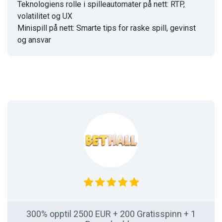
Teknologiens rolle i spilleautomater på nett: RTP,
volatilitet og UX
Minispill på nett: Smarte tips for raske spill, gevinst
og ansvar
300% opptil 2500 EUR + 200 Gratisspinn + 1