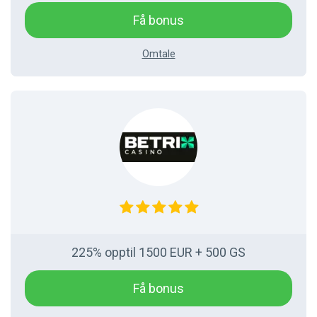
Få bonus
Omtale
225% opptil 1500 EUR + 500 GS
Få bonus