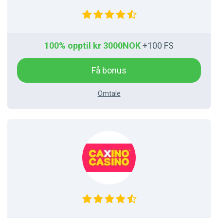
100% opptil kr 3000NOK
+100 FS
Få bonus
Omtale