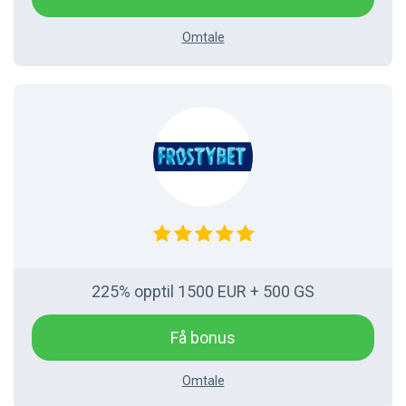
Omtale
225% opptil 1500 EUR + 500 GS
Få bonus
Omtale