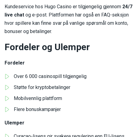
Kundeservice hos Hugo Casino er tilgjengelig gjennom
24/7
live chat
og e-post. Plattformen har også en FAQ-seksjon
hvor spillere kan finne svar på vanlige spørsmål om konto,
bonuser og betalinger.
Fordeler og Ulemper
Fordeler
Over 6 000 casinospill tilgjengelig
Støtte for kryptobetalinger
Mobilvennlig plattform
Flere bonuskampanjer
Ulemper
Curaçao-lisens gir svakere regulering enn EU-lisens