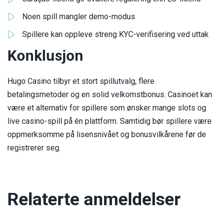
Noen spill mangler demo-modus
Spillere kan oppleve streng KYC-verifisering ved uttak
Konklusjon
Hugo Casino tilbyr et stort spillutvalg, flere
betalingsmetoder og en solid velkomstbonus. Casinoet kan
være et alternativ for spillere som ønsker mange slots og
live casino-spill på én plattform. Samtidig bør spillere være
oppmerksomme på lisensnivået og bonusvilkårene før de
registrerer seg.
Relaterte anmeldelser