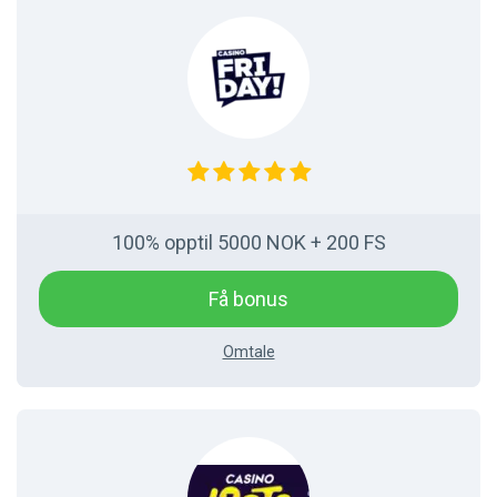
100% opptil 5000 NOK + 200 FS
Få bonus
Omtale