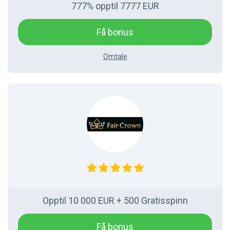
777% opptil 7777 EUR
Få bonus
Omtale
Opptil 10 000 EUR + 500 Gratisspinn
Få bonus