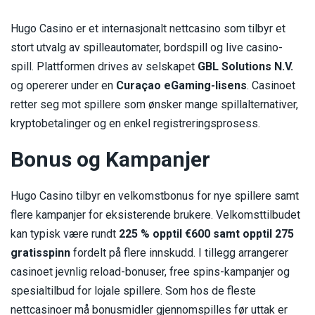
Hugo Casino er et internasjonalt nettcasino som tilbyr et
stort utvalg av spilleautomater, bordspill og live casino-
spill. Plattformen drives av selskapet
GBL Solutions N.V.
og opererer under en
Curaçao eGaming-lisens
. Casinoet
retter seg mot spillere som ønsker mange spillalternativer,
kryptobetalinger og en enkel registreringsprosess.
Bonus og Kampanjer
Hugo Casino tilbyr en velkomstbonus for nye spillere samt
flere kampanjer for eksisterende brukere. Velkomsttilbudet
kan typisk være rundt
225 % opptil €600 samt opptil 275
gratisspinn
fordelt på flere innskudd. I tillegg arrangerer
casinoet jevnlig reload-bonuser, free spins-kampanjer og
spesialtilbud for lojale spillere. Som hos de fleste
nettcasinoer må bonusmidler gjennomspilles før uttak er