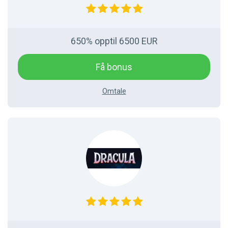
650% opptil 6500 EUR
Få bonus
Omtale