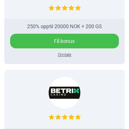
250% opptil 20000 NOK + 200 GS
Få bonus
Omtale