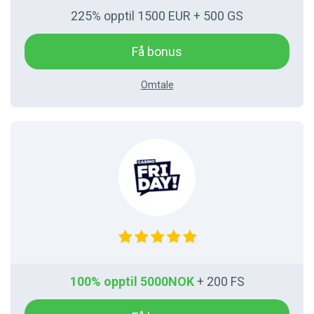
225% opptil 1500 EUR + 500 GS
Få bonus
Omtale
100% opptil 5000NOK
+ 200 FS