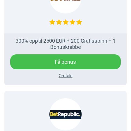
300% opptil 2500 EUR + 200 Gratisspinn + 1
Bonuskrabbe
Få bonus
Omtale