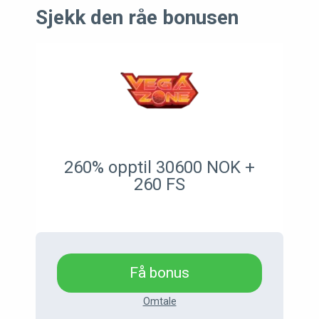
Maksimer gevinster,
Sjekk den råe bonusen
unngå fellene
01.10.2025
101 Visninger
Smart bonusjakt:
Strategier, vilkår og
ansvar ved
260% opptil 30600 NOK +
casinobonus
260 FS
30.09.2025
97 Visninger
Teknologiens rolle i
Få bonus
spilleautomater på nett:
RTP, volatilitet og UX
Omtale