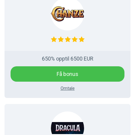
650% opptil 6500 EUR
Få bonus
Omtale