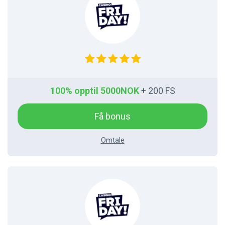
100% opptil 5000NOK
+ 200 FS
Få bonus
Omtale