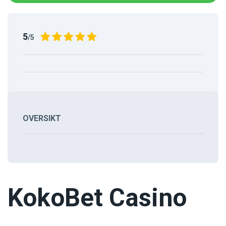
Betalingsalternativer
5
/5
OVERSIKT
KokoBet Casino