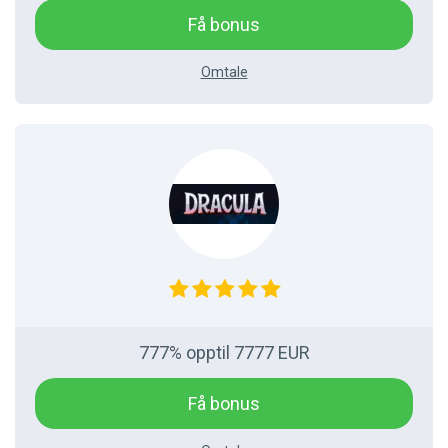
Få bonus
Omtale
777% opptil 7777 EUR
Få bonus