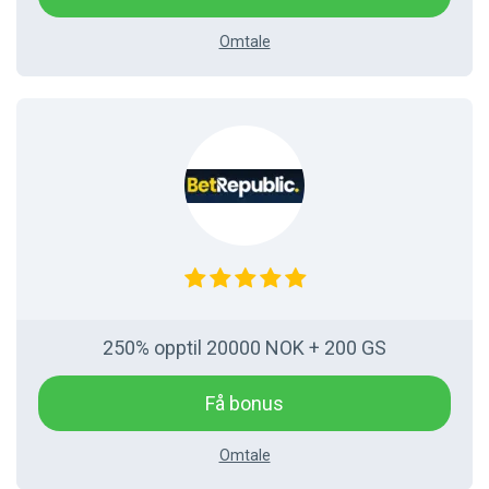
Omtale
250% opptil 20000 NOK + 200 GS
Få bonus
Omtale