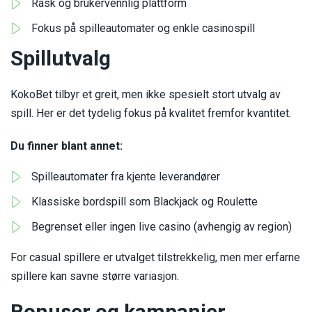
Rask og brukervennlig plattform
Fokus på spilleautomater og enkle casinospill
Spillutvalg
KokoBet tilbyr et greit, men ikke spesielt stort utvalg av
spill. Her er det tydelig fokus på kvalitet fremfor kvantitet.
Du finner blant annet:
Spilleautomater fra kjente leverandører
Klassiske bordspill som Blackjack og Roulette
Begrenset eller ingen live casino (avhengig av region)
For casual spillere er utvalget tilstrekkelig, men mer erfarne
spillere kan savne større variasjon.
Bonuser og kampanjer