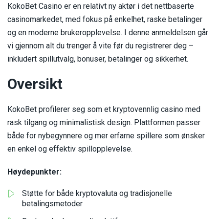
KokoBet Casino er en relativt ny aktør i det nettbaserte
casinomarkedet, med fokus på enkelhet, raske betalinger
og en moderne brukeropplevelse. I denne anmeldelsen går
vi gjennom alt du trenger å vite før du registrerer deg –
inkludert spillutvalg, bonuser, betalinger og sikkerhet.
Oversikt
KokoBet profilerer seg som et kryptovennlig casino med
rask tilgang og minimalistisk design. Plattformen passer
både for nybegynnere og mer erfarne spillere som ønsker
en enkel og effektiv spillopplevelse.
Høydepunkter:
Støtte for både kryptovaluta og tradisjonelle
betalingsmetoder