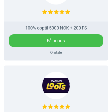
100% opptil 5000 NOK + 200 FS
Få bonus
Omtale