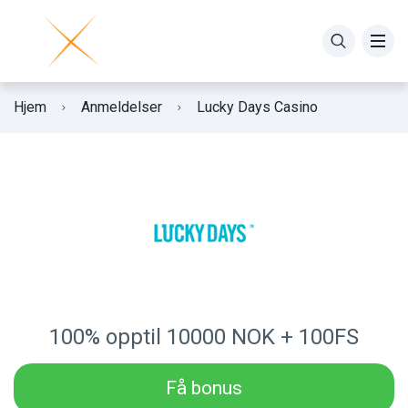
Beste Nettcasino
Hjem
Anmeldelser
Lucky Days Casino
Mobilcasino
Live Casino
VR Casino
VIP Casino
Roulette
100% opptil 10000 NOK + 100FS
Bingo
Få bonus
Poker