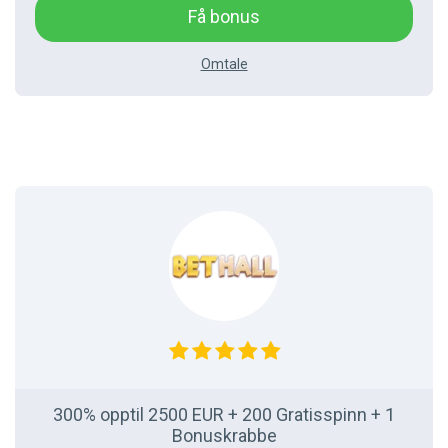
Få bonus
Omtale
300% opptil 2500 EUR + 200 Gratisspinn + 1
Bonuskrabbe