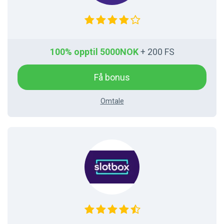
100% opptil 5000NOK
+ 200 FS
Få bonus
Omtale