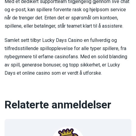
Med et dedikert supportteam tilgjengelig gjennom live chat
og e-post, kan spillere forvente rask og hjelpsom service
når de trenger det. Enten det er spørsmål om kontoen,
spillene, eller betalinger, står teamet klart til å assistere.
Samlet sett tilbyr Lucky Days Casino en fullverdig og
tilfredsstillende spillopplevelse for alle typer spillere, fra
nybegynnere til erfarne casinofans. Med en solid blanding
av spill, generøse bonuser, og topp sikkerhet, er Lucky
Days et online casino som er verdt å utforske.
Relaterte anmeldelser