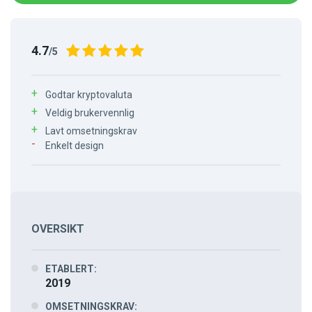
Betalingsalternativer
4.7
/5
Godtar kryptovaluta
Veldig brukervennlig
Lavt omsetningskrav
Enkelt design
OVERSIKT
ETABLERT:
2019
OMSETNINGSKRAV: