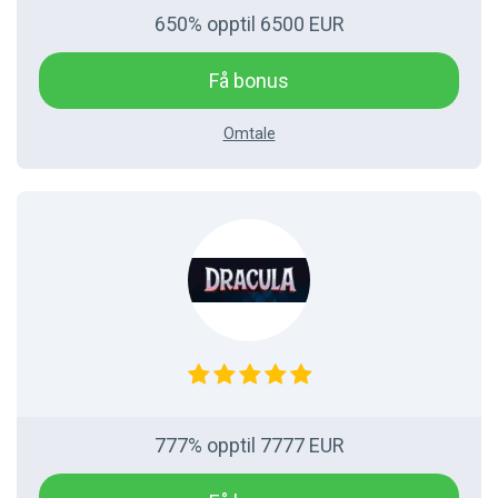
650% opptil 6500 EUR
Få bonus
Omtale
777% opptil 7777 EUR