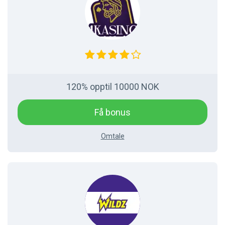
120% opptil 10000 NOK
Få bonus
Omtale