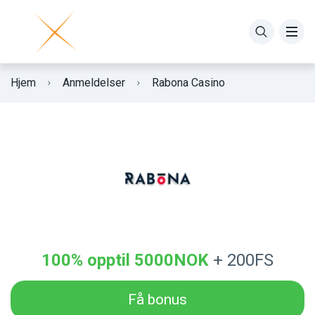
Beste Nettcasino
Hjem
Anmeldelser
Rabona Casino
Mobilcasino
Live Casino
VR Casino
VIP Casino
Roulette
100% opptil 5000NOK
+ 200FS
Bingo
Få bonus
Poker