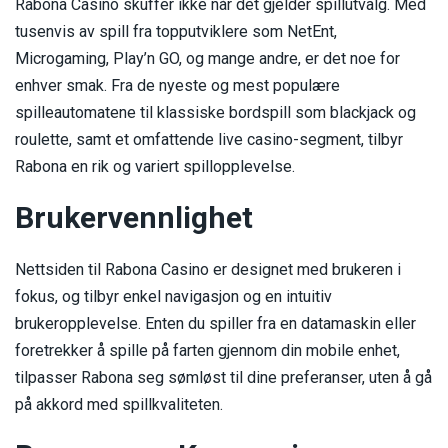
Rabona Casino skuffer ikke når det gjelder spillutvalg. Med
tusenvis av spill fra topputviklere som NetEnt,
Microgaming, Play’n GO, og mange andre, er det noe for
enhver smak. Fra de nyeste og mest populære
spilleautomatene til klassiske bordspill som blackjack og
roulette, samt et omfattende live casino-segment, tilbyr
Rabona en rik og variert spillopplevelse.
Brukervennlighet
Nettsiden til Rabona Casino er designet med brukeren i
fokus, og tilbyr enkel navigasjon og en intuitiv
brukeropplevelse. Enten du spiller fra en datamaskin eller
foretrekker å spille på farten gjennom din mobile enhet,
tilpasser Rabona seg sømløst til dine preferanser, uten å gå
på akkord med spillkvaliteten.