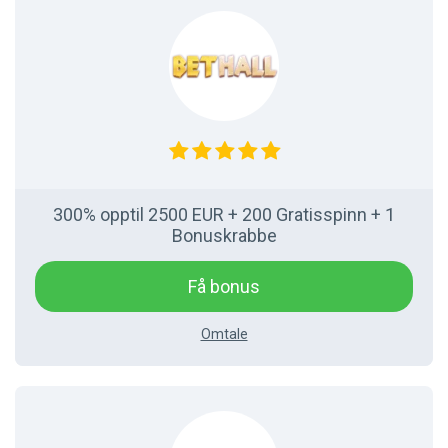
300% opptil 2500 EUR + 200 Gratisspinn + 1
Bonuskrabbe
Få bonus
Omtale