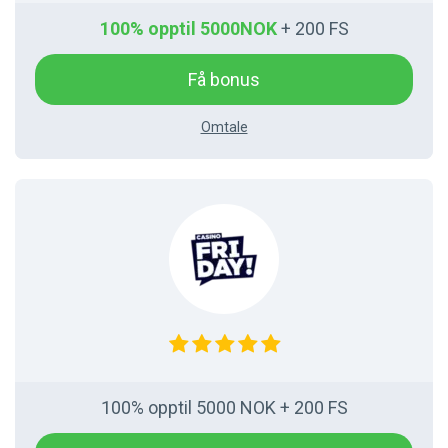
100% opptil 5000NOK
+ 200 FS
Få bonus
Omtale
100% opptil 5000 NOK + 200 FS