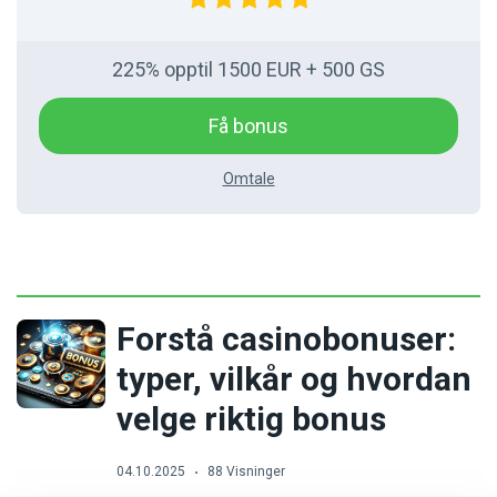
225% opptil 1500 EUR + 500 GS
Få bonus
Omtale
Forstå casinobonuser:
typer, vilkår og hvordan
velge riktig bonus
04.10.2025
88 Visninger