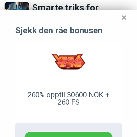
Smarte triks for
×
casinobonuser:
Maksimer gevinster,
Sjekk den råe bonusen
unngå fellene
01.10.2025
101 Visninger
Smart bonusjakt:
Strategier, vilkår og
ansvar ved
260% opptil 30600 NOK +
casinobonus
260 FS
30.09.2025
96 Visninger
Teknologiens rolle i