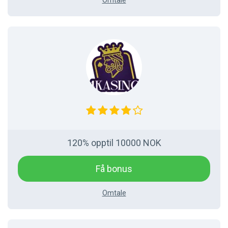
Omtale
120% opptil 10000 NOK
Få bonus
Omtale