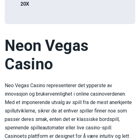
20X
Neon Vegas
Casino
Neo Vegas Casino representerer det ypperste av
innovasjon og brukervennlighet i online casinoverdenen.
Med et imponerende utvalg av spill fra de mest anerkjente
spillutviklerne, sikrer de at enhver spiller finner noe som
passer deres smak, enten det er klassiske bordspill,
spennende spilleautomater eller live casino-spill.
Casinoets plattform er designet for å være intuitiv og lett