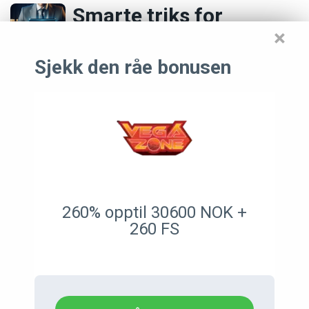
Smarte triks for
×
casinobonuser:
Maksimer gevinster,
Sjekk den råe bonusen
unngå fellene
01.10.2025
101 Visninger
Smart bonusjakt:
Strategier, vilkår og
ansvar ved
260% opptil 30600 NOK +
casinobonus
260 FS
30.09.2025
97 Visninger
Teknologiens rolle i