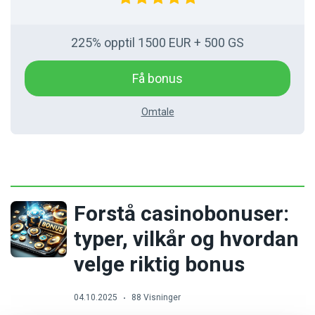
225% opptil 1500 EUR + 500 GS
Få bonus
Omtale
Forstå casinobonuser:
typer, vilkår og hvordan
velge riktig bonus
04.10.2025
88 Visninger