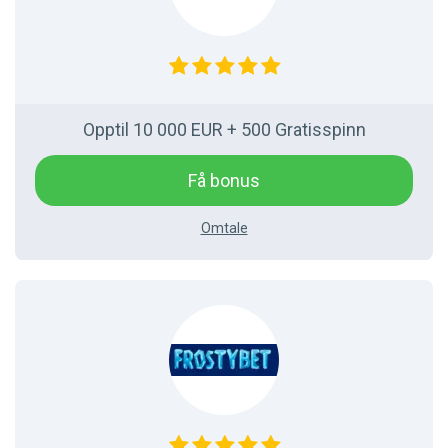
Opptil 10 000 EUR + 500 Gratisspinn
Få bonus
Omtale