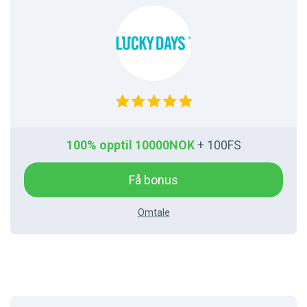
100% opptil 10000NOK
+ 100FS
Få bonus
Omtale