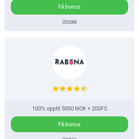
Få bonus
Omtale
100% opptil 5000 NOK + 200FS
Få bonus