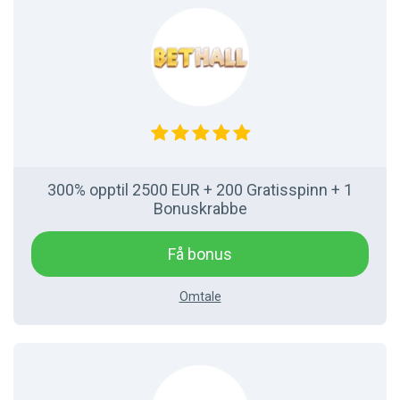
300% opptil 2500 EUR + 200 Gratisspinn + 1
Bonuskrabbe
Få bonus
Omtale