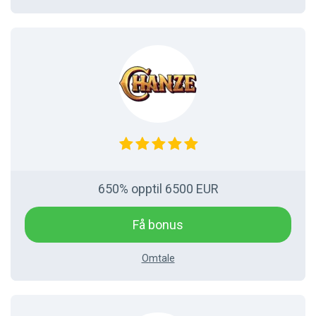
650% opptil 6500 EUR
Få bonus
Omtale