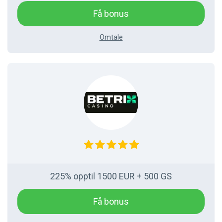
Få bonus
Omtale
225% opptil 1500 EUR + 500 GS
Få bonus