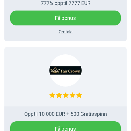
777% opptil 7777 EUR
Få bonus
Omtale
Opptil 10 000 EUR + 500 Gratisspinn
Få bonus