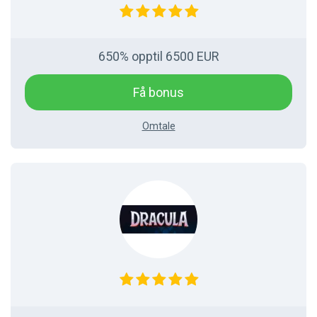
650% opptil 6500 EUR
Få bonus
Omtale