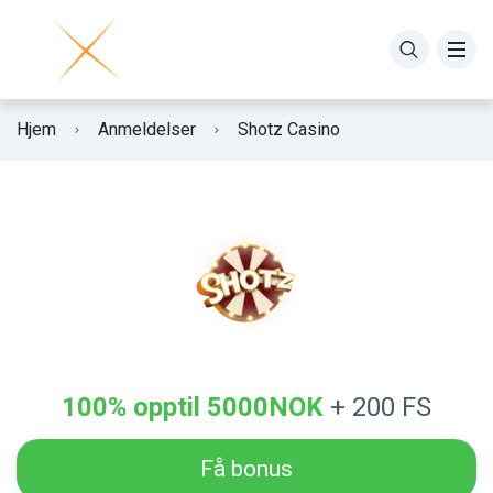
Beste Nettcasino
Hjem
Anmeldelser
Shotz Casino
Mobilcasino
Live Casino
VR Casino
VIP Casino
Roulette
100% opptil 5000NOK
+ 200 FS
Bingo
Få bonus
Poker