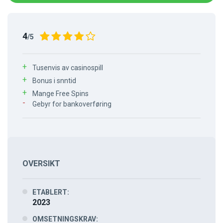
Betalingsalternativer
4
/5
Tusenvis av casinospill
Bonus i snntid
Mange Free Spins
Gebyr for bankoverføring
OVERSIKT
ETABLERT:
2023
OMSETNINGSKRAV: