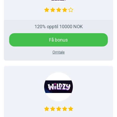
120% opptil 10000 NOK
Få bonus
Omtale