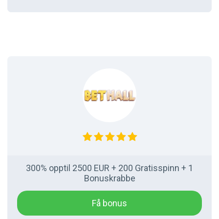
300% opptil 2500 EUR + 200 Gratisspinn + 1
Bonuskrabbe
Få bonus