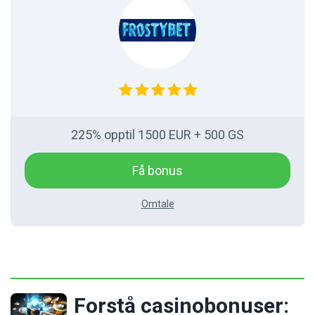
225% opptil 1500 EUR + 500 GS
Få bonus
Omtale
Forstå casinobonuser: