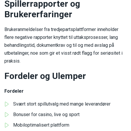
Spillerrapporter og
Brukererfaringer
Brukeranmeldelser fra tredjepartsplattformer inneholder
flere negative rapporter knyttet til uttaksprosesser, lang
behandlingstid, dokumentkrav og til og med avslag på
utbetalinger, noe som gir et visst rødt flagg for seriøsitet i
praksis.
Fordeler og Ulemper
Fordeler
Svært stort spillutvalg med mange leverandører
Bonuser for casino, live og sport
Mobiloptimalisert plattform