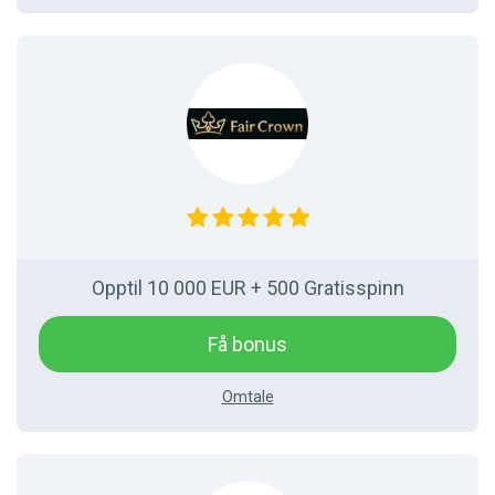
Opptil 10 000 EUR + 500 Gratisspinn
Få bonus
Omtale