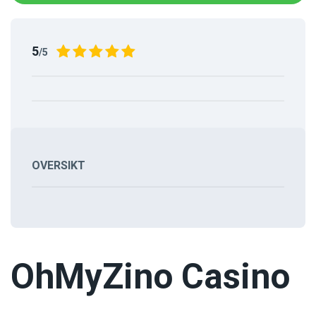
Betalingsalternativer
5
/5
OVERSIKT
OhMyZino Casino