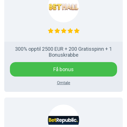
300% opptil 2500 EUR + 200 Gratisspinn + 1
Bonuskrabbe
Få bonus
Omtale