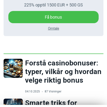
225% opptil 1500 EUR + 500 GS
Få bonus
Omtale
Forstå casinobonuser:
typer, vilkår og hvordan
velge riktig bonus
04.10.2025
87 Visninger
Smarte triks for