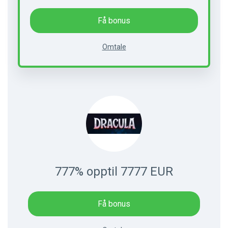
Få bonus
Omtale
777% opptil 7777 EUR
Få bonus