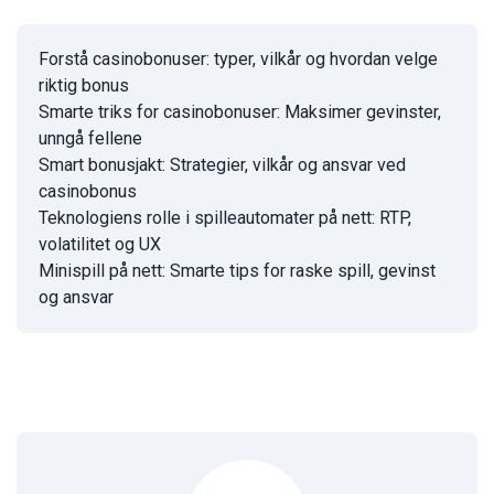
Forstå casinobonuser: typer, vilkår og hvordan velge
riktig bonus
Smarte triks for casinobonuser: Maksimer gevinster,
unngå fellene
Smart bonusjakt: Strategier, vilkår og ansvar ved
casinobonus
Teknologiens rolle i spilleautomater på nett: RTP,
volatilitet og UX
Minispill på nett: Smarte tips for raske spill, gevinst
og ansvar