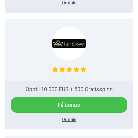
Omtale
Opptil 10 000 EUR + 500 Gratisspinn
Få bonus
Omtale