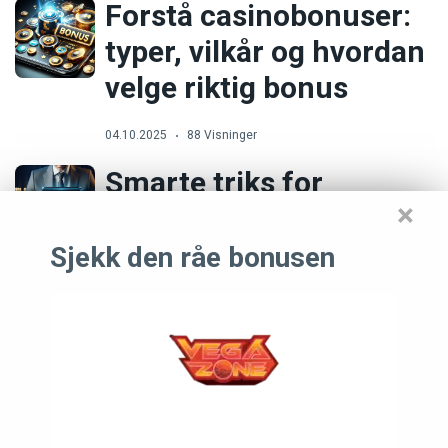
Forstå casinobonuser:
typer, vilkår og hvordan
velge riktig bonus
04.10.2025
88 Visninger
Smarte triks for
×
casinobonuser:
Maksimer gevinster,
Sjekk den råe bonusen
unngå fellene
01.10.2025
102 Visninger
Smart bonusjakt:
Strategier, vilkår og