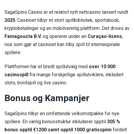
SagaSpins Casino er et relativt nytt nettcasino lansert rundt
2025
. Casinoet tilbyr et stort spillbibliotek, sportsbook,
kryptobetalinger og en mobilvennlig plattform. Det drives av
Famagousta B.V.
og opererer under en
Curaçao-lisens
,
noe som gjør at casinoet kan tilby spill til internasjonale
spillere.
Plattformen har et bredt spillutvalg med
over 10 000
casinospill
fra mange forskjellige spillutviklere, inkludert
slots, bordspill og live casino.
Bonus og Kampanjer
SagaSpins tilbyr en omfattende velkomstpakke for nye
spillere. En vanlig bonusstruktur inkluderer opptil
305 %
bonus opptil €1200 samt opptil 1000 gratisspinn
fordelt