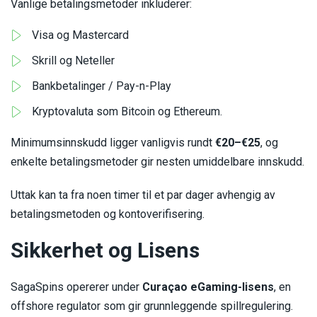
Vanlige betalingsmetoder inkluderer:
Visa og Mastercard
Skrill og Neteller
Bankbetalinger / Pay-n-Play
Kryptovaluta som Bitcoin og Ethereum.
Minimumsinnskudd ligger vanligvis rundt
€20–€25
, og
enkelte betalingsmetoder gir nesten umiddelbare innskudd.
Uttak kan ta fra noen timer til et par dager avhengig av
betalingsmetoden og kontoverifisering.
Sikkerhet og Lisens
SagaSpins opererer under
Curaçao eGaming-lisens
, en
offshore regulator som gir grunnleggende spillregulering.