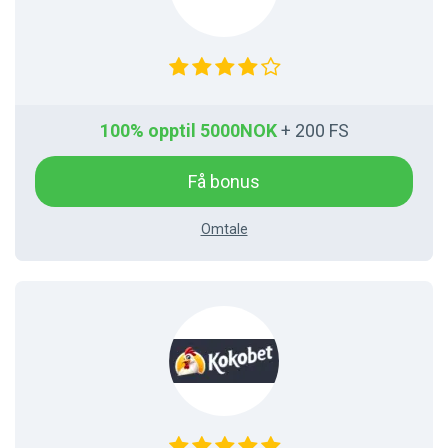
100% opptil 5000NOK
+ 200 FS
Få bonus
Omtale