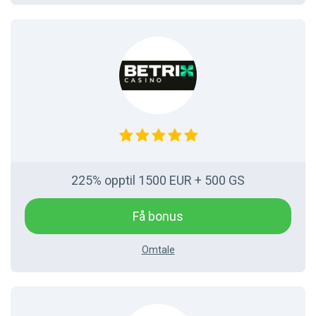
225% opptil 1500 EUR + 500 GS
Få bonus
Omtale