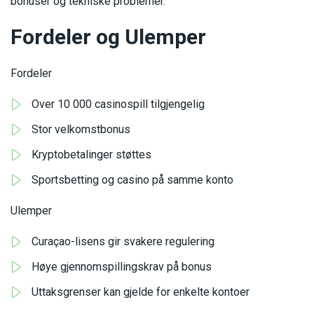
bonuser og tekniske problemer.
Fordeler og Ulemper
Fordeler
Over 10 000 casinospill tilgjengelig
Stor velkomstbonus
Kryptobetalinger støttes
Sportsbetting og casino på samme konto
Ulemper
Curaçao-lisens gir svakere regulering
Høye gjennomspillingskrav på bonus
Uttaksgrenser kan gjelde for enkelte kontoer