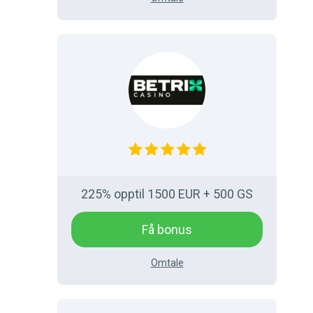
225% opptil 1500 EUR + 500 GS
Få bonus
Omtale