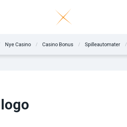
Nye Casino
Casino Bonus
Spilleautomater
-logo