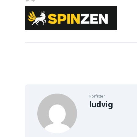
-
Betalingsalternativer
Wp
content
uploads
2026
03
spinzen
casino
logo.png
Forfatter
ludvig