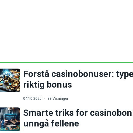
Forstå casinobonuser: typer
riktig bonus
04.10.2025
88 Visninger
Smarte triks for casinobon
unngå fellene