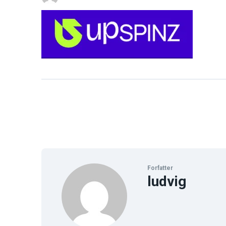
-
Betalingsalternativer
Wp
content
uploads
2026
03
upspinz
casino.p
Forfatter
ludvig