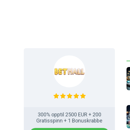
300% opptil 2500 EUR + 200
Gratisspinn + 1 Bonuskrabbe