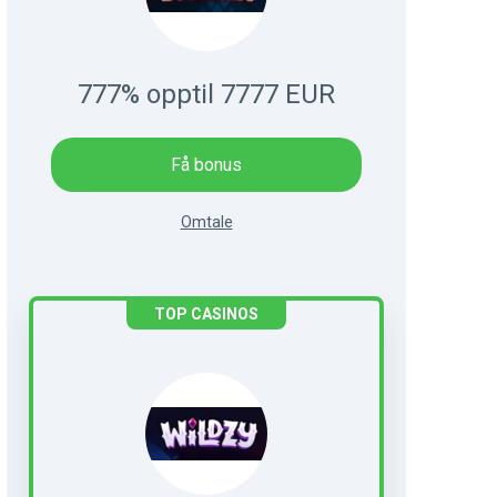
777% opptil 7777 EUR
Få bonus
Omtale
TOP CASINOS