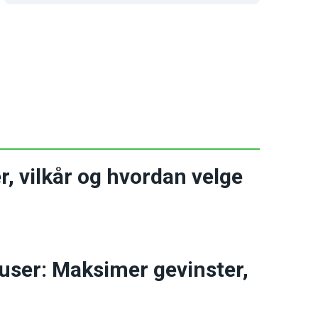
, vilkår og hvordan velge
user: Maksimer gevinster,