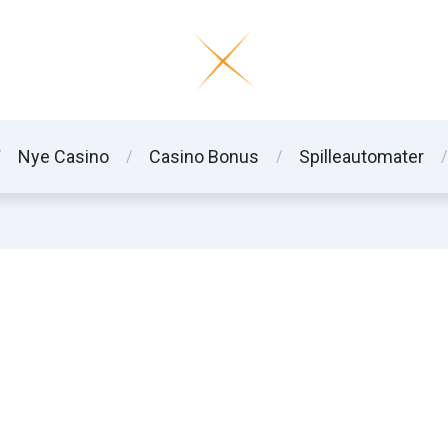
Nye Casino
Casino Bonus
Spilleautomater