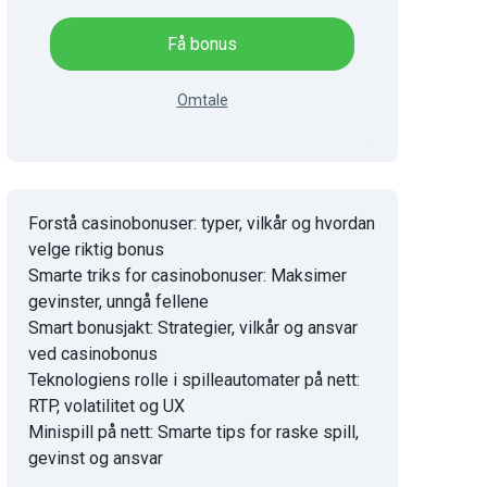
Få bonus
Omtale
Forstå casinobonuser: typer, vilkår og hvordan
velge riktig bonus
Smarte triks for casinobonuser: Maksimer
gevinster, unngå fellene
Smart bonusjakt: Strategier, vilkår og ansvar
ved casinobonus
Teknologiens rolle i spilleautomater på nett:
RTP, volatilitet og UX
Minispill på nett: Smarte tips for raske spill,
gevinst og ansvar