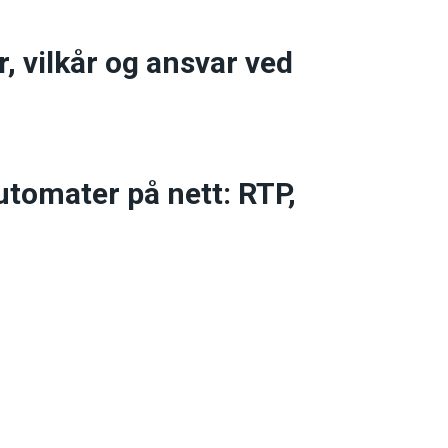
, vilkår og ansvar ved
automater på nett: RTP,