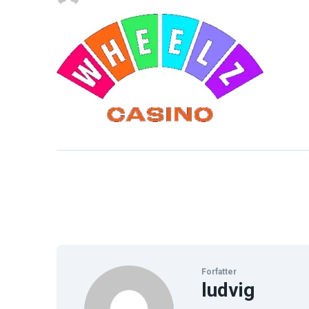
-
Betalingsalternativer
Wp
content
uploads
2024
02
Wheelz
Casino
1
1.png
Forfatter
ludvig