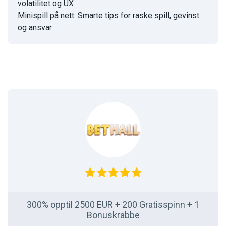
volatilitet og UX
Minispill på nett: Smarte tips for raske spill, gevinst
og ansvar
300% opptil 2500 EUR + 200 Gratisspinn + 1
Bonuskrabbe