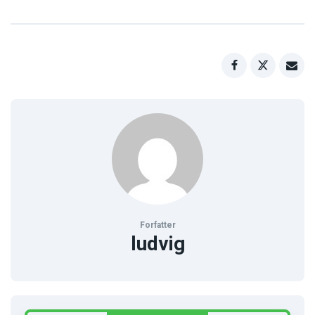
02
Betalingsalternativer
Wildz
Casino
1.png
Forfatter
ludvig