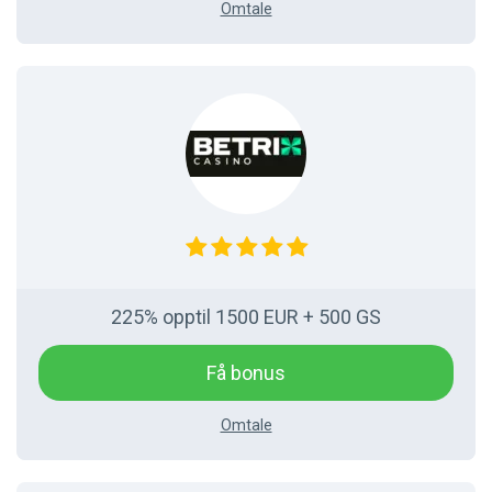
Omtale
225% opptil 1500 EUR + 500 GS
Få bonus
Omtale