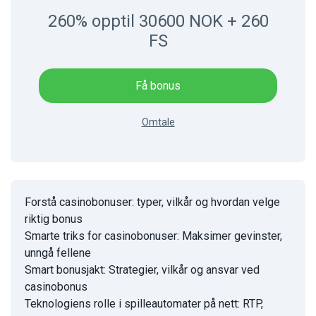
260% opptil 30600 NOK + 260
FS
Få bonus
Omtale
Forstå casinobonuser: typer, vilkår og hvordan velge
riktig bonus
Smarte triks for casinobonuser: Maksimer gevinster,
unngå fellene
Smart bonusjakt: Strategier, vilkår og ansvar ved
casinobonus
Teknologiens rolle i spilleautomater på nett: RTP,