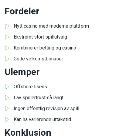
Fordeler
Nytt casino med moderne plattform
Ekstremt stort spillutvalg
Kombinerer betting og casino
Gode velkomstbonuser
Ulemper
Offshore lisens
Lav spillertrust så langt
Ingen offentlig revisjon av spill
Kan ha varierende uttakstid
Konklusjon