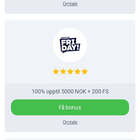
Omtale
100% opptil 5000 NOK + 200 FS
Få bonus
Omtale