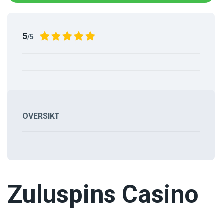
Betalingsalternativer
5
/5
OVERSIKT
Zuluspins Casino