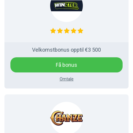
Velkomstbonus opptil €3 500
Få bonus
Omtale