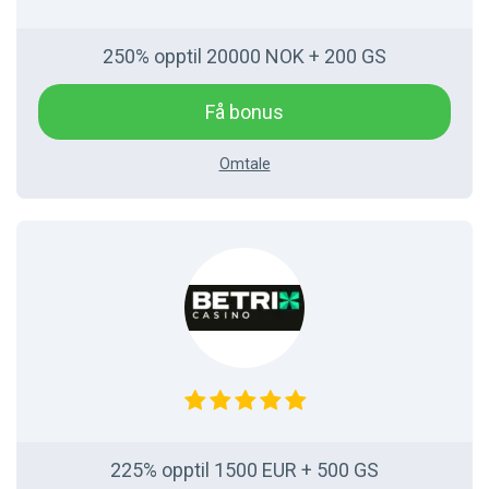
250% opptil 20000 NOK + 200 GS
Få bonus
Omtale
225% opptil 1500 EUR + 500 GS