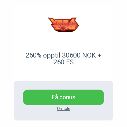
unngå fellene
01.10.2025
101 Visninger
Smart bonusjakt:
Strategier, vilkår og
ansvar ved
260% opptil 30600 NOK +
casinobonus
260 FS
30.09.2025
95 Visninger
Teknologiens rolle i
Få bonus
spilleautomater på nett:
RTP, volatilitet og UX
Omtale
27.09.2025
112 Visninger