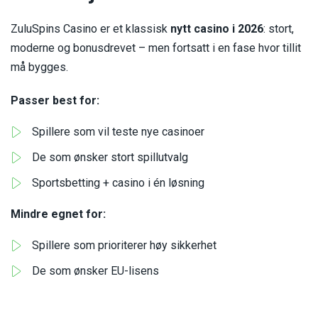
ZuluSpins Casino er et klassisk
nytt casino i 2026
: stort,
moderne og bonusdrevet – men fortsatt i en fase hvor tillit
må bygges.
Passer best for:
Spillere som vil teste nye casinoer
De som ønsker stort spillutvalg
Sportsbetting + casino i én løsning
Mindre egnet for:
Spillere som prioriterer høy sikkerhet
De som ønsker EU-lisens