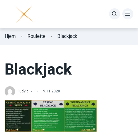
Beste Nettcasino
Hjem
Roulette
Blackjack
Mobilcasino
Live Casino
Blackjack
VR Casino
VIP Casino
ludvig
19.11.2020
Roulette
-
Wp
Bingo
content
uploads
Poker
2020