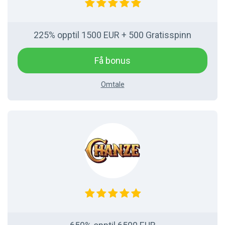
225% opptil 1500 EUR + 500 Gratisspinn
Få bonus
Omtale