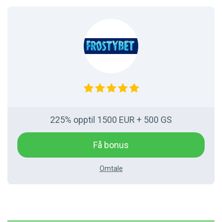
225% opptil 1500 EUR + 500 GS
Få bonus
Omtale