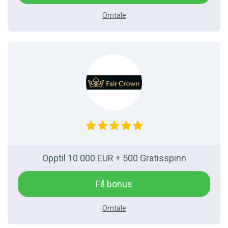
Omtale
Opptil 10 000 EUR + 500 Gratisspinn
Få bonus
Omtale