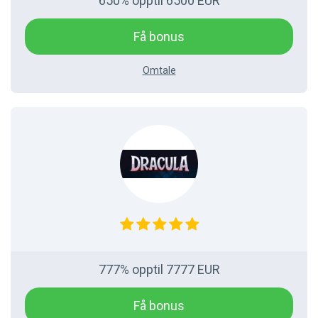
650% opptil 6500 EUR
Få bonus
Omtale
777% opptil 7777 EUR
Få bonus