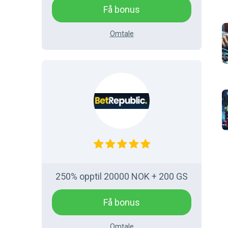
Få bonus
Omtale
250% opptil 20000 NOK + 200 GS
Få bonus
Omtale