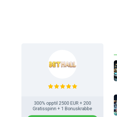
300% opptil 2500 EUR + 200
Gratisspinn + 1 Bonuskrabbe