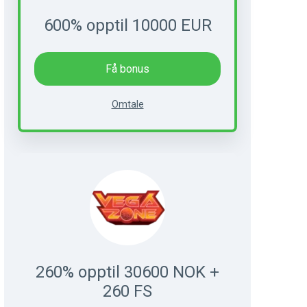
600% opptil 10000 EUR
Få bonus
Omtale
260% opptil 30600 NOK +
260 FS