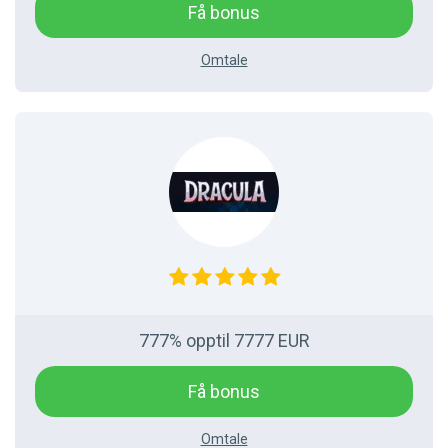
Få bonus
Omtale
777% opptil 7777 EUR
Få bonus
Omtale