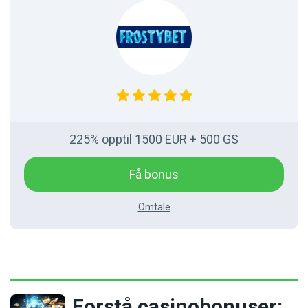
225% opptil 1500 EUR + 500 GS
Få bonus
Omtale
Forstå casinobonuser: