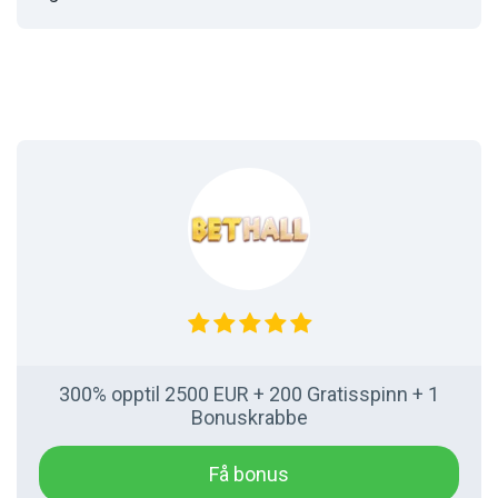
300% opptil 2500 EUR + 200 Gratisspinn + 1
Bonuskrabbe
Få bonus