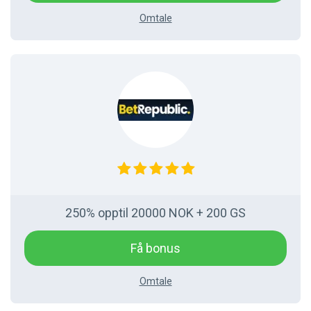
Omtale
250% opptil 20000 NOK + 200 GS
Få bonus
Omtale