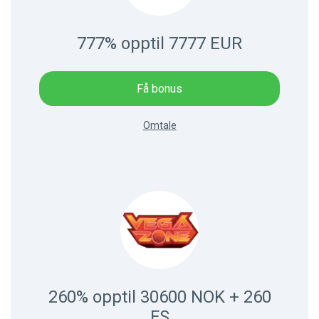
777% opptil 7777 EUR
Få bonus
Omtale
260% opptil 30600 NOK + 260
FS