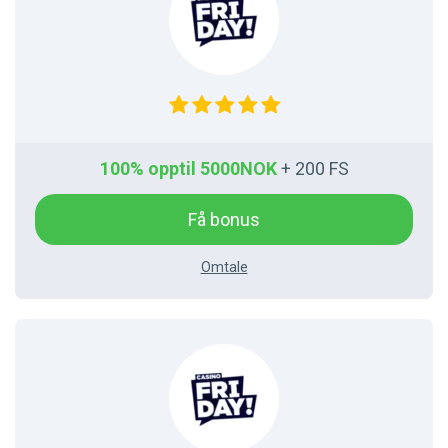
100% opptil 5000NOK
+ 200 FS
Få bonus
Omtale