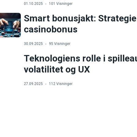
01.10.2025
101 Visninger
Smart bonusjakt: Strategier
casinobonus
30.09.2025
95 Visninger
Teknologiens rolle i spille
volatilitet og UX
27.09.2025
112 Visninger