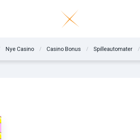
Nye Casino
Casino Bonus
Spilleautomater