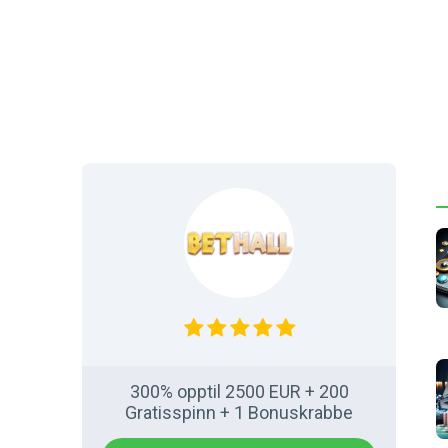
300% opptil 2500 EUR + 200
Gratisspinn + 1 Bonuskrabbe