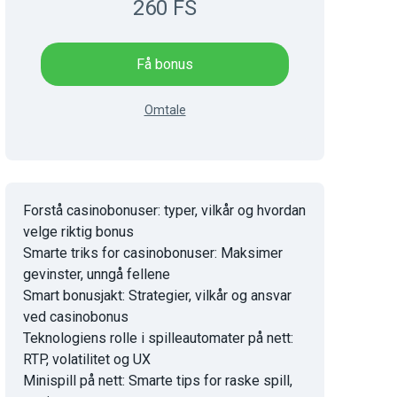
260 FS
Få bonus
Omtale
Forstå casinobonuser: typer, vilkår og hvordan
velge riktig bonus
Smarte triks for casinobonuser: Maksimer
gevinster, unngå fellene
Smart bonusjakt: Strategier, vilkår og ansvar
ved casinobonus
Teknologiens rolle i spilleautomater på nett:
RTP, volatilitet og UX
Minispill på nett: Smarte tips for raske spill,