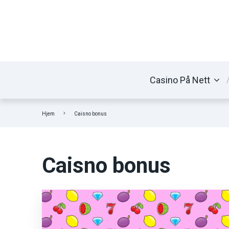
Beste Nettcasino
Mobilcasino
Casino På Nett
Live Casino
Hjem
Caisno bonus
VR Casino
VIP Casino
Caisno bonus
Roulette
Bingo
Poker