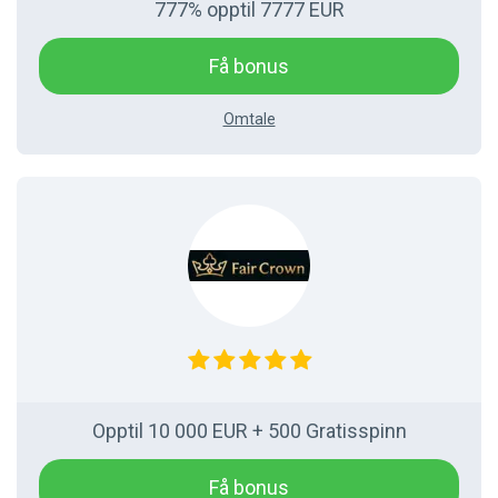
777% opptil 7777 EUR
Få bonus
Omtale
Opptil 10 000 EUR + 500 Gratisspinn
Få bonus