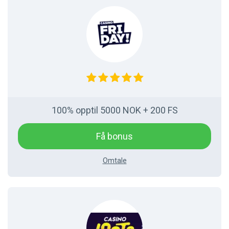
100% opptil 5000 NOK + 200 FS
Få bonus
Omtale