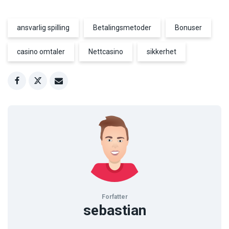
ansvarlig spilling
Betalingsmetoder
Bonuser
casino omtaler
Nettcasino
sikkerhet
Forfatter
sebastian