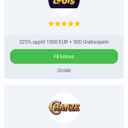
225% opptil 1500 EUR + 500 Gratisspinn
Få bonus
Omtale