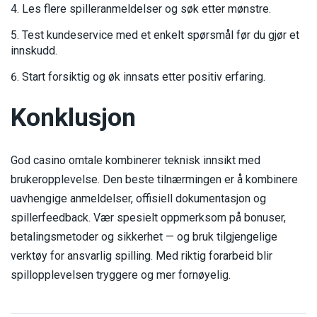
Les flere spilleranmeldelser og søk etter mønstre.
Test kundeservice med et enkelt spørsmål før du gjør et
innskudd.
Start forsiktig og øk innsats etter positiv erfaring.
Konklusjon
God casino omtale kombinerer teknisk innsikt med
brukeropplevelse. Den beste tilnærmingen er å kombinere
uavhengige anmeldelser, offisiell dokumentasjon og
spillerfeedback. Vær spesielt oppmerksom på bonuser,
betalingsmetoder og sikkerhet — og bruk tilgjengelige
verktøy for ansvarlig spilling. Med riktig forarbeid blir
spillopplevelsen tryggere og mer fornøyelig.