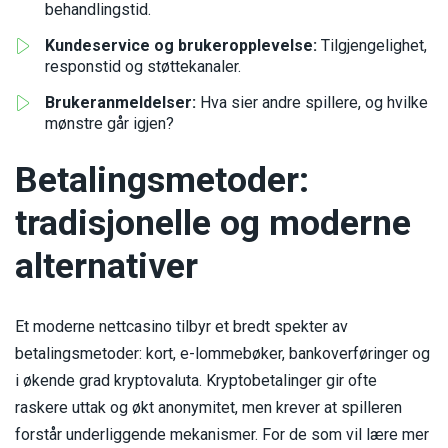
behandlingstid.
casin
Kundeservice og brukeropplevelse:
Tilgjengelighet,
responstid og støttekanaler.
Brukeranmeldelser:
Hva sier andre spillere, og hvilke
mønstre går igjen?
Betalingsmetoder:
tradisjonelle og moderne
alternativer
Et moderne nettcasino tilbyr et bredt spekter av
betalingsmetoder: kort, e-lommebøker, bankoverføringer og
i økende grad kryptovaluta. Kryptobetalinger gir ofte
raskere uttak og økt anonymitet, men krever at spilleren
forstår underliggende mekanismer. For de som vil lære mer