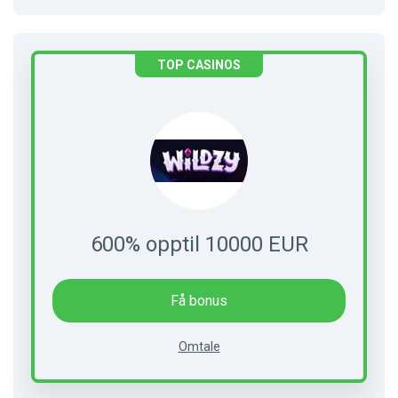
TOP CASINOS
600% opptil 10000 EUR
Få bonus
Omtale