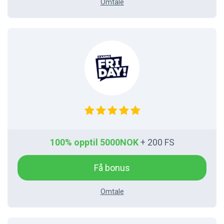
Omtale
100% opptil 5000NOK
+ 200 FS
Få bonus
Omtale