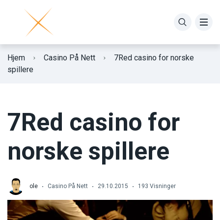
Beste Nettcasino
Hjem
Casino På Nett
7Red casino for norske
Mobilcasino
spillere
Live Casino
VR Casino
7Red casino for
VIP Casino
norske spillere
Roulette
Bingo
ole
Casino På Nett
29.10.2015
193 Visninger
Poker