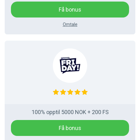
Få bonus
Omtale
100% opptil 5000 NOK + 200 FS
Få bonus