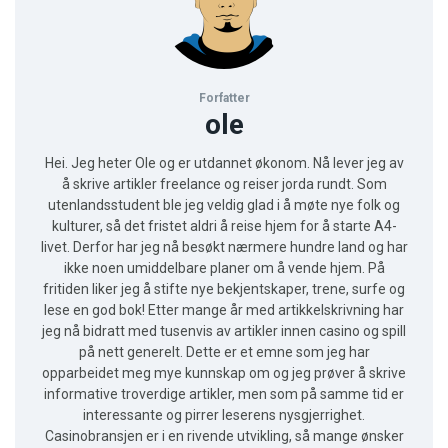
Forfatter
ole
Hei. Jeg heter Ole og er utdannet økonom. Nå lever jeg av
å skrive artikler freelance og reiser jorda rundt. Som
utenlandsstudent ble jeg veldig glad i å møte nye folk og
kulturer, så det fristet aldri å reise hjem for å starte A4-
livet. Derfor har jeg nå besøkt nærmere hundre land og har
ikke noen umiddelbare planer om å vende hjem. På
fritiden liker jeg å stifte nye bekjentskaper, trene, surfe og
lese en god bok! Etter mange år med artikkelskrivning har
jeg nå bidratt med tusenvis av artikler innen casino og spill
på nett generelt. Dette er et emne som jeg har
opparbeidet meg mye kunnskap om og jeg prøver å skrive
informative troverdige artikler, men som på samme tid er
interessante og pirrer leserens nysgjerrighet.
Casinobransjen er i en rivende utvikling, så mange ønsker