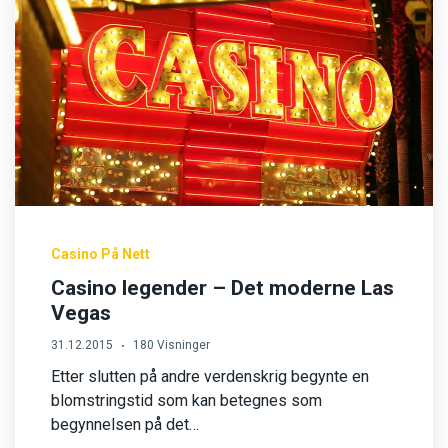
Casino På Nett
Casino legender – Det moderne Las
Vegas
31.12.2015
180 Visninger
Etter slutten på andre verdenskrig begynte en
blomstringstid som kan betegnes som
begynnelsen på det…