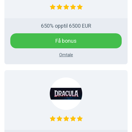
650% opptil 6500 EUR
Få bonus
Omtale