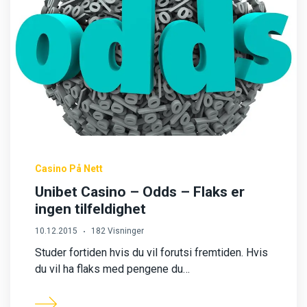
Casino På Nett
Unibet Casino – Odds – Flaks er
ingen tilfeldighet
10.12.2015
182 Visninger
Studer fortiden hvis du vil forutsi fremtiden. Hvis
du vil ha flaks med pengene du…