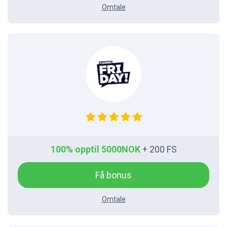
Omtale
100% opptil 5000NOK
+ 200 FS
Få bonus
Omtale