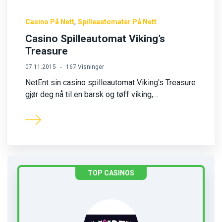
,
Casino På Nett
Spilleautomater På Nett
Casino Spilleautomat Viking’s
Treasure
07.11.2015
167 Visninger
NetEnt sin casino spilleautomat Viking's Treasure
gjør deg nå til en barsk og tøff viking,…
TOP CASINOS