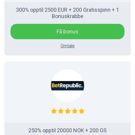
300% opptil 2500 EUR + 200 Gratisspinn + 1
Bonuskrabbe
Få bonus
Omtale
250% opptil 20000 NOK + 200 GS