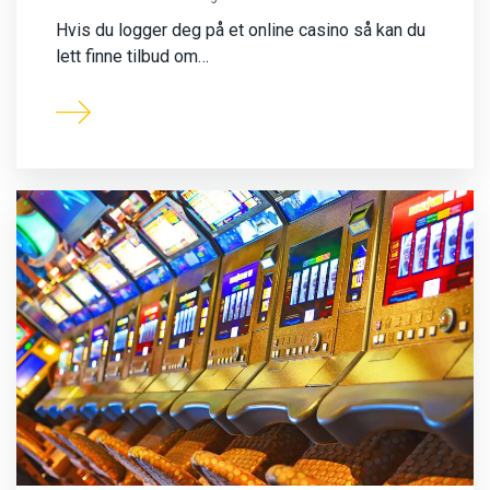
Hvis du logger deg på et online casino så kan du
lett finne tilbud om…