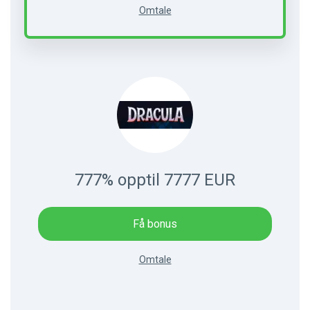
Omtale
777% opptil 7777 EUR
Få bonus
Omtale