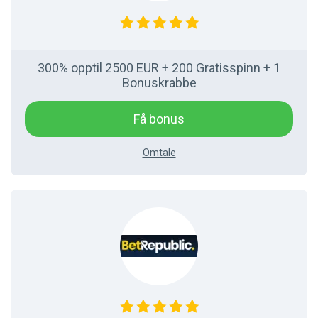
300% opptil 2500 EUR + 200 Gratisspinn + 1
Bonuskrabbe
Få bonus
Omtale