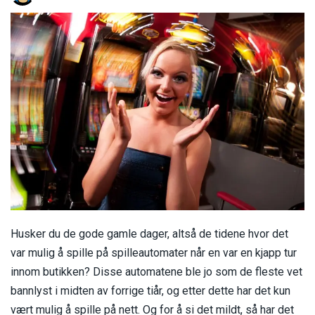
Betalingsalternativer
Husker du de gode gamle dager, altså de tidene hvor det
var mulig å spille på spilleautomater når en var en kjapp tur
innom butikken? Disse automatene ble jo som de fleste vet
bannlyst i midten av forrige tiår, og etter dette har det kun
vært mulig å spille på nett. Og for å si det mildt, så har det