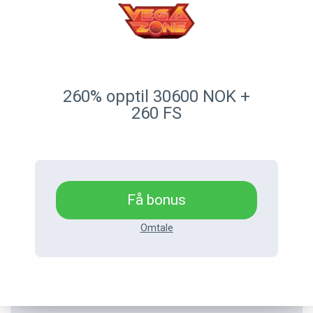
777% opptil 7777 EUR
Få bonus
260% opptil 30600 NOK +
260 FS
Omtale
Få bonus
Omtale