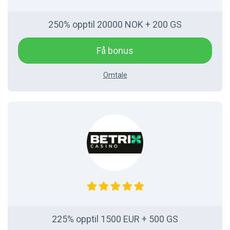
250% opptil 20000 NOK + 200 GS
Få bonus
Omtale
225% opptil 1500 EUR + 500 GS