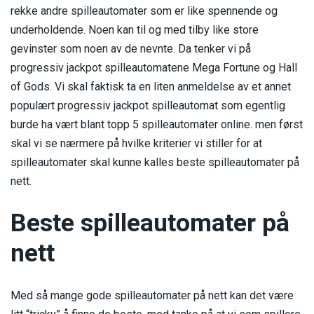
rekke andre spilleautomater som er like spennende og
fort
underholdende. Noen kan til og med tilby like store
gevinster som noen av de nevnte. Da tenker vi på
progressiv jackpot spilleautomatene Mega Fortune og Hall
of Gods. Vi skal faktisk ta en liten anmeldelse av et annet
populært progressiv jackpot spilleautomat som egentlig
burde ha vært blant topp 5 spilleautomater online. men først
skal vi se nærmere på hvilke kriterier vi stiller for at
spilleautomater skal kunne kalles beste spilleautomater på
nett.
Beste spilleautomater på
nett
Med så mange gode spilleautomater på nett kan det være