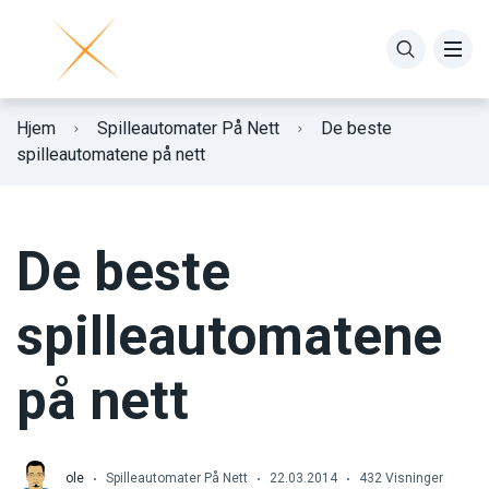
Beste Nettcasino
Hjem
Spilleautomater På Nett
De beste
Mobilcasino
spilleautomatene på nett
Live Casino
VR Casino
De beste
VIP Casino
spilleautomatene
Roulette
på nett
Bingo
Poker
ole
Spilleautomater På Nett
22.03.2014
432 Visninger