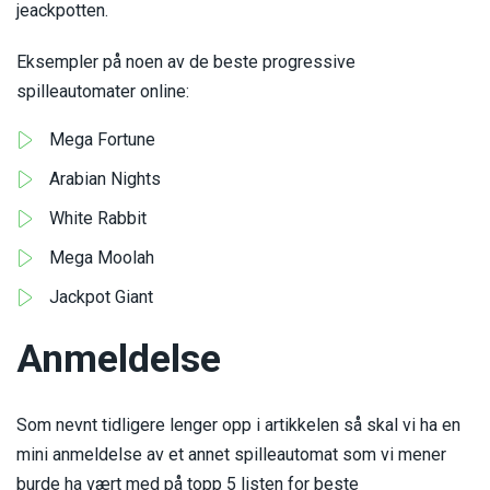
jeackpotten.
Eksempler på noen av de beste progressive
spilleautomater online:
Mega Fortune
Arabian Nights
White Rabbit
Mega Moolah
Jackpot Giant
Anmeldelse
Som nevnt tidligere lenger opp i artikkelen så skal vi ha en
mini anmeldelse av et annet spilleautomat som vi mener
burde ha vært med på topp 5 listen for beste