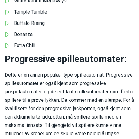
White Rabbit Megaways
Temple Tumble
Buffalo Rising
Bonanza
Extra Chili
Progressive spilleautomater:
Dette er en annen populær type spilleautomat. Progressive
spilleautomater er også kjent som progressive
jackpotautomater, og de er blant spilleautomater som frister
spillere til å prøve lykken. De kommer med en ulempe. For å
kvalifisere for den progressive jackpotten, også kjent som
den akkumulerte jackpotten, må spillere spille med en
maksimal innsats. Til gjengjeld vil spillere kunne vinne
millioner av kroner om de skulle være heldig å utløse