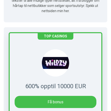
tekster til alle mulige typer nettsteder, alt fra blogger om
hårtap til nettbutikker som selger sportsutstyr.
Sjekk ut
nettsiden min her
.
TOP CASINOS
600% opptil 10000 EUR
Få bonus