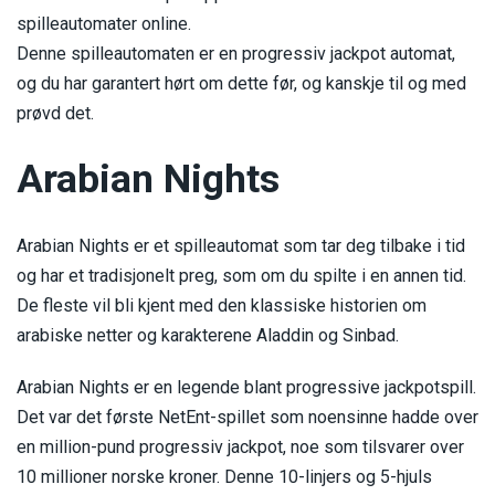
spilleautomater online.
Denne spilleautomaten er en progressiv jackpot automat,
og du har garantert hørt om dette før, og kanskje til og med
prøvd det.
Arabian Nights
Arabian Nights er et spilleautomat som tar deg tilbake i tid
og har et tradisjonelt preg, som om du spilte i en annen tid.
De fleste vil bli kjent med den klassiske historien om
arabiske netter og karakterene Aladdin og Sinbad.
Arabian Nights er en legende blant progressive jackpotspill.
Det var det første NetEnt-spillet som noensinne hadde over
en million-pund progressiv jackpot, noe som tilsvarer over
10 millioner norske kroner. Denne 10-linjers og 5-hjuls