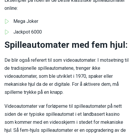
Eksempler på noen av de beste klassiske spilleautomater
online:
Mega Joker
Jackpot 6000
Spilleautomater med fem hjul:
De blir også referert til som videoautomater. I motsetning til
de tradisjonelle spilleautomatene, trenger ikke
videoautomater, som ble utviklet i 1970, spaker eller
mekaniske hjul da de er digitale. For å aktivere dem, må
spillerne trykke på en knapp.
Videoautomater var forløperne til spilleautomater på nett
siden de er typiske spilleautomat i et landbasert kasino
som kommer med en videoskjerm i stedet for mekaniske
hjul. Så fem-hjuls spilleautomater er en oppgradering av de