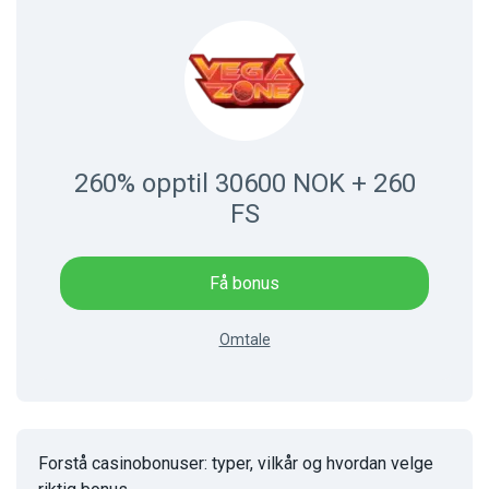
260% opptil 30600 NOK + 260
FS
Få bonus
Omtale
Forstå casinobonuser: typer, vilkår og hvordan velge