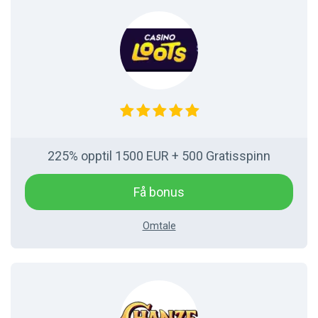
225% opptil 1500 EUR + 500 Gratisspinn
Få bonus
Omtale