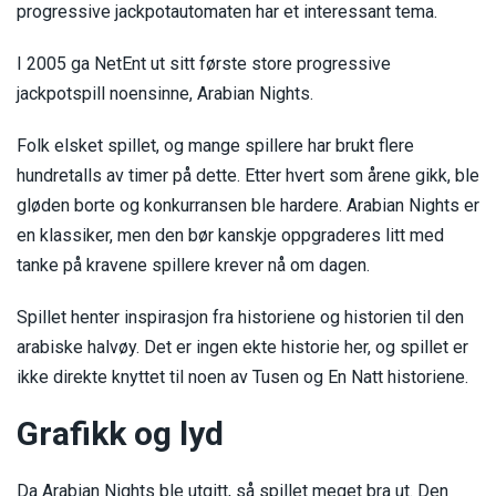
progressive jackpotautomaten har et interessant tema.
I 2005 ga NetEnt ut sitt første store progressive
jackpotspill noensinne, Arabian Nights.
Folk elsket spillet, og mange spillere har brukt flere
hundretalls av timer på dette. Etter hvert som årene gikk, ble
gløden borte og konkurransen ble hardere. Arabian Nights er
en klassiker, men den bør kanskje oppgraderes litt med
tanke på kravene spillere krever nå om dagen.
Spillet henter inspirasjon fra historiene og historien til den
arabiske halvøy. Det er ingen ekte historie her, og spillet er
ikke direkte knyttet til noen av Tusen og En Natt historiene.
Grafikk og lyd
Da Arabian Nights ble utgitt, så spillet meget bra ut. Den