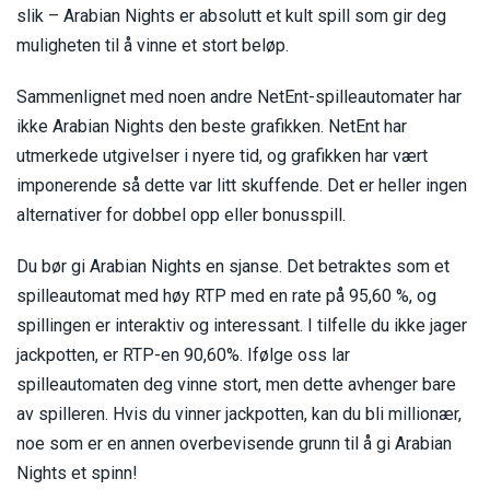
slik – Arabian Nights er absolutt et kult spill som gir deg
muligheten til å vinne et stort beløp.
Sammenlignet med noen andre NetEnt-spilleautomater har
ikke Arabian Nights den beste grafikken. NetEnt har
utmerkede utgivelser i nyere tid, og grafikken har vært
imponerende så dette var litt skuffende. Det er heller ingen
alternativer for dobbel opp eller bonusspill.
Du bør gi Arabian Nights en sjanse. Det betraktes som et
spilleautomat med høy RTP med en rate på 95,60 %, og
spillingen er interaktiv og interessant. I tilfelle du ikke jager
jackpotten, er RTP-en 90,60%. Ifølge oss lar
spilleautomaten deg vinne stort, men dette avhenger bare
av spilleren. Hvis du vinner jackpotten, kan du bli millionær,
noe som er en annen overbevisende grunn til å gi Arabian
Nights et spinn!