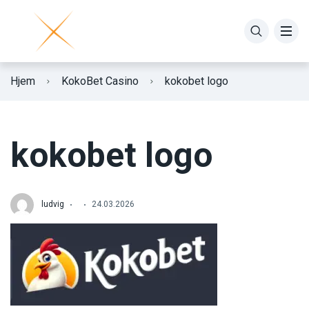
Beste Nettcasino
Hjem
KokoBet Casino
kokobet logo
Mobilcasino
Live Casino
kokobet logo
VR Casino
VIP Casino
ludvig
24.03.2026
Roulette
-
Wp
Bingo
content
uploads
Poker
2026