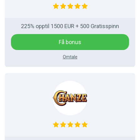
225% opptil 1500 EUR + 500 Gratisspinn
Få bonus
Omtale