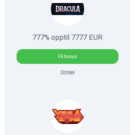
777% opptil 7777 EUR
Få bonus
Omtale