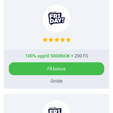
100% opptil 5000NOK
+ 200 FS
Få bonus
Omtale