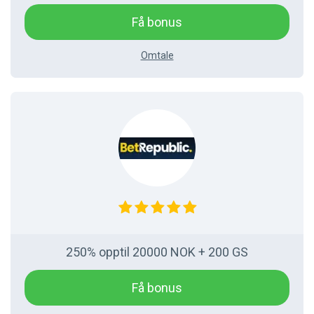
Få bonus
Omtale
250% opptil 20000 NOK + 200 GS
Få bonus