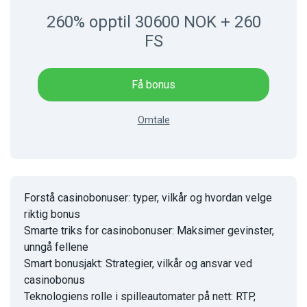
260% opptil 30600 NOK + 260
FS
Få bonus
Omtale
Forstå casinobonuser: typer, vilkår og hvordan velge
riktig bonus
Smarte triks for casinobonuser: Maksimer gevinster,
unngå fellene
Smart bonusjakt: Strategier, vilkår og ansvar ved
casinobonus
Teknologiens rolle i spilleautomater på nett: RTP,