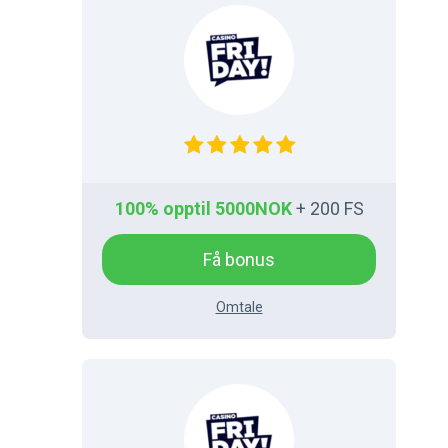
100% opptil 5000NOK
+ 200 FS
Få bonus
Omtale