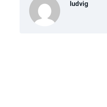
ludvig