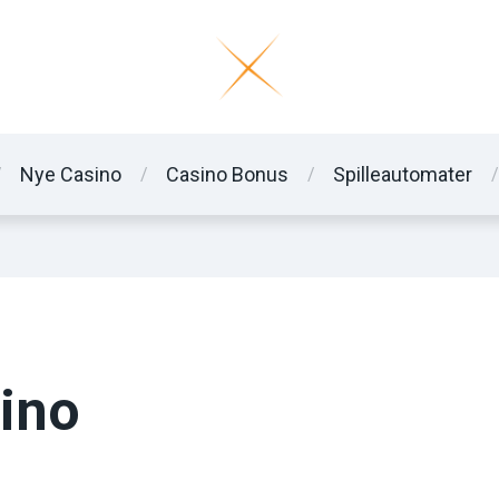
Nye Casino
Casino Bonus
Spilleautomater
ino