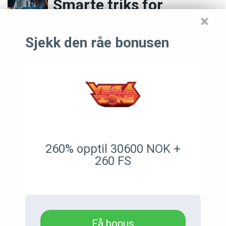
Smarte triks for
×
casinobonuser:
Maksimer gevinster,
Sjekk den råe bonusen
unngå fellene
01.10.2025
101 Visninger
Smart bonusjakt:
Strategier, vilkår og
ansvar ved
260% opptil 30600 NOK +
casinobonus
260 FS
30.09.2025
96 Visninger
Teknologiens rolle i
Få bonus