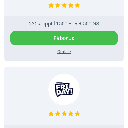
225% opptil 1500 EUR + 500 GS
Få bonus
Omtale