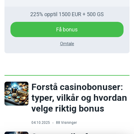
225% opptil 1500 EUR + 500 GS
Få bonus
Omtale
Forstå casinobonuser:
typer, vilkår og hvordan
velge riktig bonus
04.10.2025
88 Visninger