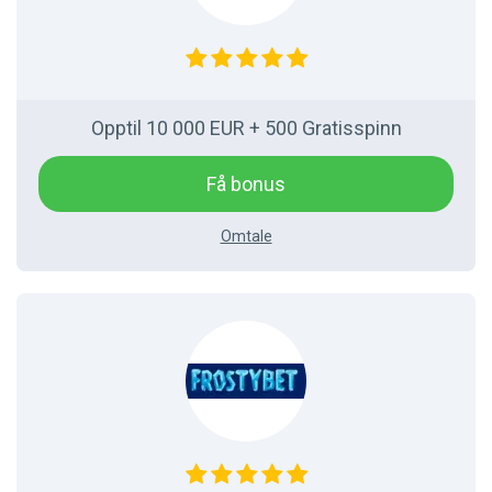
Opptil 10 000 EUR + 500 Gratisspinn
Få bonus
Omtale