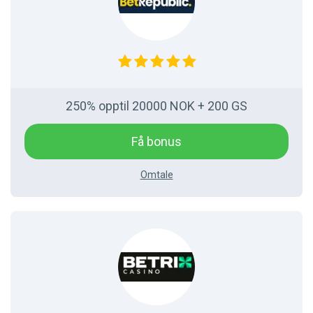
250% opptil 20000 NOK + 200 GS
Få bonus
Omtale